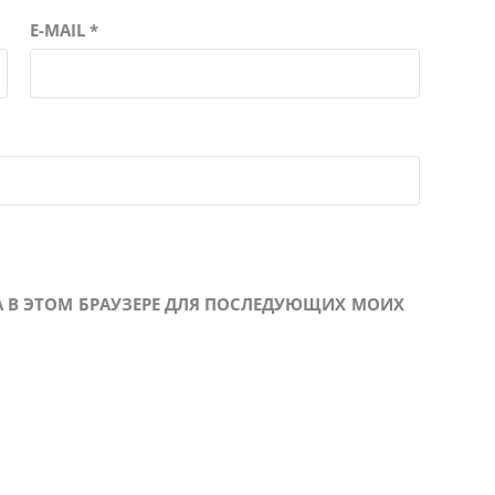
E-MAIL
*
ТА В ЭТОМ БРАУЗЕРЕ ДЛЯ ПОСЛЕДУЮЩИХ МОИХ