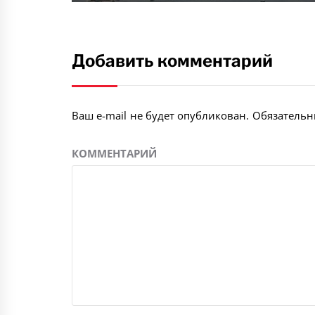
Добавить комментарий
Ваш e-mail не будет опубликован.
Обязательн
КОММЕНТАРИЙ