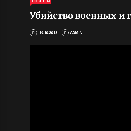
НОВОСТИ
Убийство военных и 
10.10.2012
ADMIN