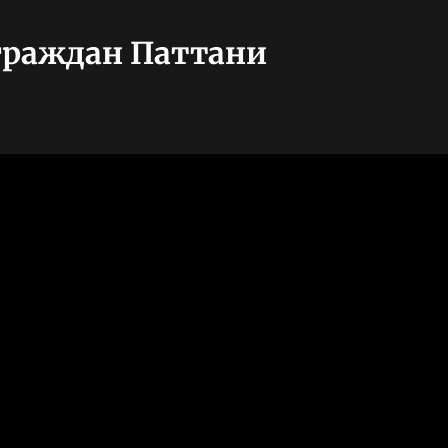
граждан Паттани