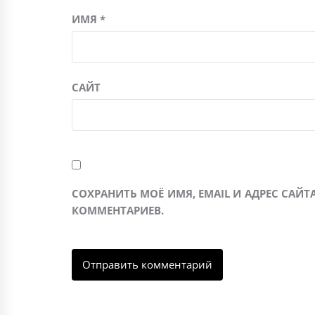
ИМЯ
*
САЙТ
СОХРАНИТЬ МОЁ ИМЯ, EMAIL И АДРЕС САЙ
КОММЕНТАРИЕВ.