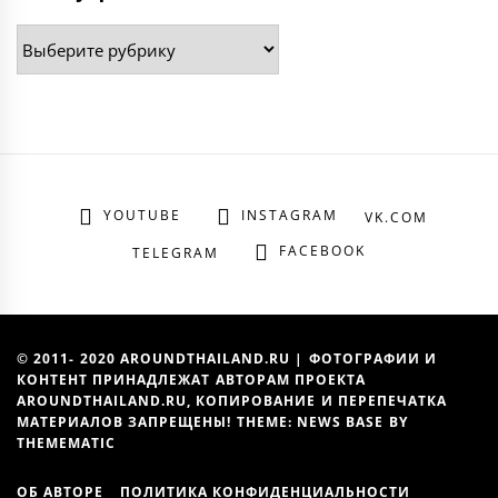
Рубрики
YOUTUBE
INSTAGRAM
VK.COM
FACEBOOK
TELEGRAM
© 2011- 2020 AROUNDTHAILAND.RU | ФОТОГРАФИИ И
КОНТЕНТ ПРИНАДЛЕЖАТ АВТОРАМ ПРОЕКТА
AROUNDTHAILAND.RU, КОПИРОВАНИЕ И ПЕРЕПЕЧАТКА
МАТЕРИАЛОВ ЗАПРЕЩЕНЫ! THEME: NEWS BASE BY
THEMEMATIC
ОБ АВТОРЕ
ПОЛИТИКА КОНФИДЕНЦИАЛЬНОСТИ