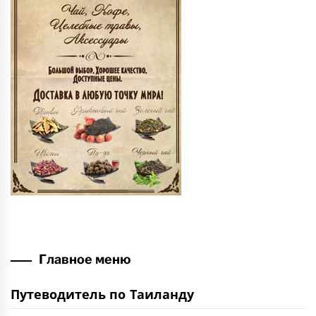
Главное меню
Путеводитель по Таиланду