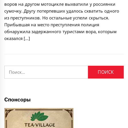
воров на другом мотоцикле выхватили у россиянки
сумочку. Другу потерпевших удалось схватить одного
из преступников. Но остальные успели скрыться.
Прибывшая на место преступления полиция
обнаружила задержанного туристами вора, которым
оказался […]
Найти:
Спонсоры