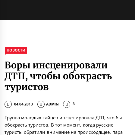
НОВОСТИ
Воры инсценировали
ДТП, чтобы обокрасть
туристов
04.04.2013
ADMIN
3
Группа молодых тайцев инсценировала ДТП, что бы
обокрасть туристов. В тот момент, когда русские
туристы обратили внимание на происходящее, пара