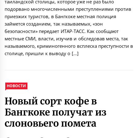
таиландской столицы, которое уже не раз было
подорвано многочисленными преступлениями против
приезжих туристов, в Бангкоке местная полиция
займется созданием, так называемых, «зон
безопасности» передает ИТАР-ТАСС. Как сообщают
местные СМИ, власти, изучив и обследовав места, так
называемого, криминогенного всплеска преступности в
столице, пришли к выводу о […]
НОВОСТИ
Новый сорт кофе в
Бангкоке получат из
слоновьего помета