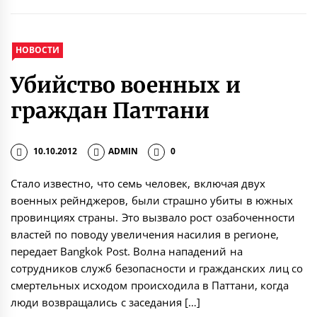
НОВОСТИ
Убийство военных и
граждан Паттани
10.10.2012
ADMIN
0
Стало известно, что семь человек, включая двух
военных рейнджеров, были страшно убиты в южных
провинциях страны. Это вызвало рост озабоченности
властей по поводу увеличения насилия в регионе,
передает Bangkok Post. Волна нападений на
сотрудников служб безопасности и гражданских лиц со
смертельных исходом происходила в Паттани, когда
люди возвращались с заседания […]