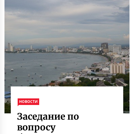
НОВОСТИ
Заседание по
вопросу