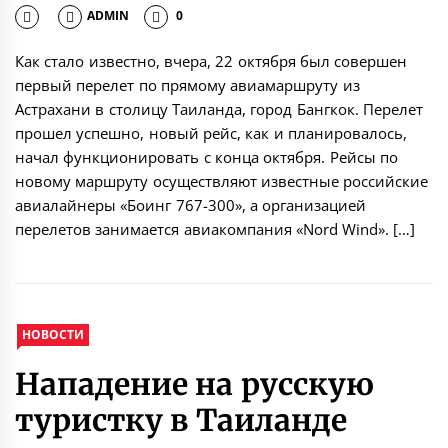
ADMIN
0
Как стало известно, вчера, 22 октября был совершен
первый перелет по прямому авиамаршруту из
Астрахани в столицу Таиланда, город Бангкок. Перелет
прошел успешно, новый рейс, как и планировалось,
начал функционировать с конца октября. Рейсы по
новому маршруту осуществляют известные российские
авиалайнеры «Боинг 767-300», а организацией
перелетов занимается авиакомпания «Nord Wind». […]
НОВОСТИ
Нападение на русскую
туристку в Таиланде