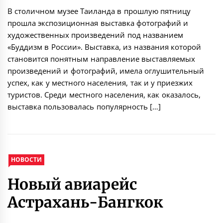
В столичном музее Таиланда в прошлую пятницу
прошла экспозиционная выставка фотографий и
художественных произведений под названием
«Буддизм в России». Выставка, из названия которой
становится понятным направление выставляемых
произведений и фотографий, имела оглушительный
успех, как у местного населения, так и у приезжих
туристов. Среди местного населения, как оказалось,
выставка пользовалась популярность […]
НОВОСТИ
Новый авиарейс
Астрахань-Бангкок