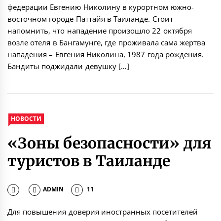
федерации Евгению Николину в курортном южно-
восточном городе Паттайя в Таиланде. Стоит
напомнить, что нападение произошло 22 октября
возле отеля в Бангамунге, где проживала сама жертва
нападения – Евгения Николина, 1987 года рождения.
Бандиты поджидали девушку […]
НОВОСТИ
«Зоны безопасности» для
туристов в Таиланде
ADMIN
11
Для повышения доверия иностранных посетителей