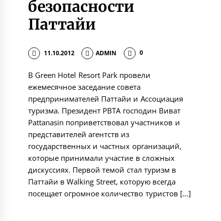
безопасности
Паттайи
11.10.2012
ADMIN
0
В Green Hotel Resort Park провели
ежемесячное заседание совета
предпринимателей Паттайи и Ассоциация
туризма. Президент PBTA господин Виват
Pattanasin поприветствовал участников и
представителей агентств из
государственных и частных организаций,
которые принимали участие в сложных
дискуссиях. Первой темой стал туризм в
Паттайи в Walking Street, которую всегда
посещает огромное количество туристов […]