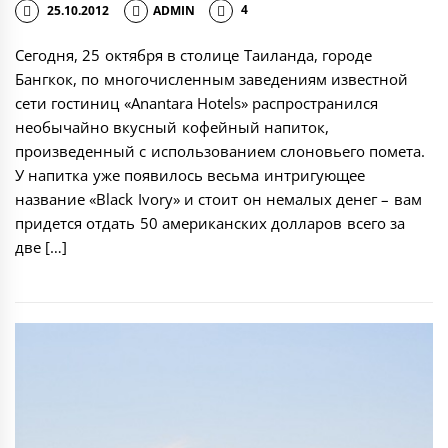
25.10.2012
ADMIN
4
Сегодня, 25 октября в столице Таиланда, городе
Бангкок, по многочисленным заведениям известной
сети гостиниц «Anantara Hotels» распространился
необычайно вкусный кофейный напиток,
произведенный с использованием слоновьего помета.
У напитка уже появилось весьма интригующее
название «Black Ivory» и стоит он немалых денег – вам
придется отдать 50 американских долларов всего за
две […]