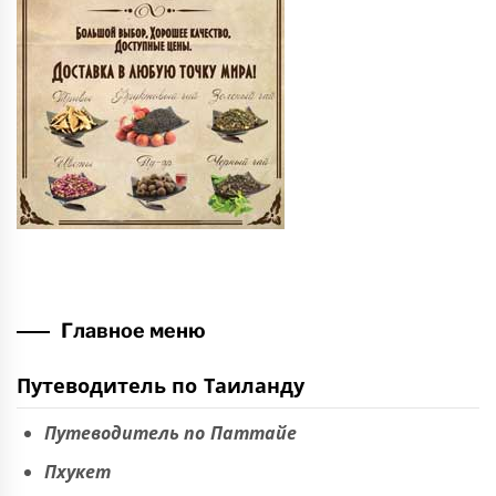
Главное меню
Путеводитель по Таиланду
Путеводитель по Паттайе
Пхукет