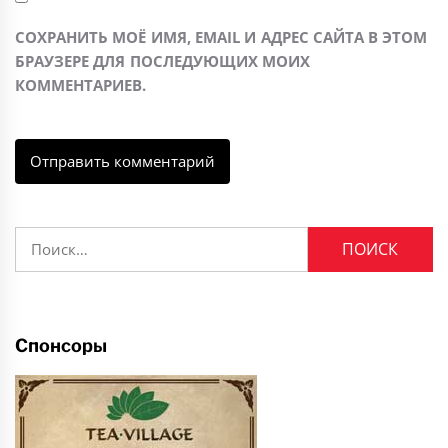
СОХРАНИТЬ МОЁ ИМЯ, EMAIL И АДРЕС САЙТА В ЭТОМ
БРАУЗЕРЕ ДЛЯ ПОСЛЕДУЮЩИХ МОИХ
КОММЕНТАРИЕВ.
Найти:
Спонсоры