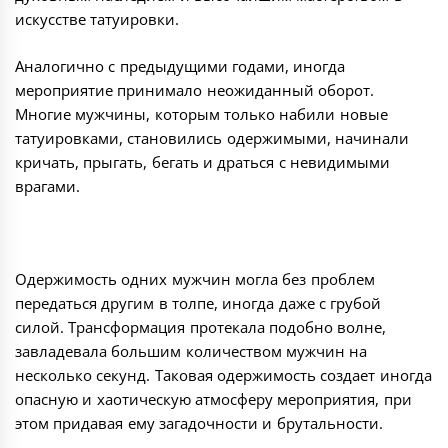
искусстве татуировки.
Аналогично с предыдущими годами, иногда
мероприятие принимало неожиданный оборот.
Многие мужчины, которым только набили новые
татуировками, становились одержимыми, начинали
кричать, прыгать, бегать и драться с невидимыми
врагами.
Одержимость одних мужчин могла без проблем
передаться другим в толпе, иногда даже с грубой
силой. Трансформация протекала подобно волне,
завладевала большим количеством мужчин на
несколько секунд. Таковая одержимость создает иногда
опасную и хаотическую атмосферу мероприятия, при
этом придавая ему загадочности и брутальности.