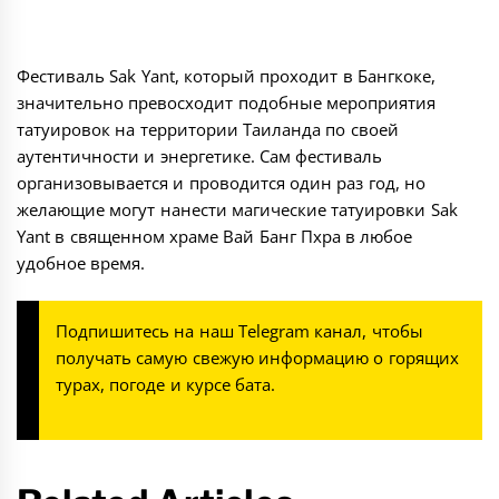
Фестиваль Sak Yant, который проходит в Бангкоке,
значительно превосходит подобные мероприятия
татуировок на территории Таиланда по своей
аутентичности и энергетике. Сам фестиваль
организовывается и проводится один раз год, но
желающие могут нанести магические татуировки Sak
Yant в священном храме Вай Банг Пхра в любое
удобное время.
Подпишитесь на наш
Telegram канал
, чтобы
получать самую свежую информацию о горящих
турах, погоде и курсе бата.