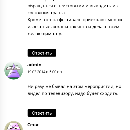
обращаться с неистовыми и выводить из
состояния транса.
Кроме того на фестиваль приезжают многие
известные аджаны сак янта и делают всем
желающим тату.
Ответить
admin
:
19.03.2014 в 5:00 пп
Ни разу не бывал на этом мероприятии, но
видел по телевизору, надо будет сходить.
Ответить
Сеня
: