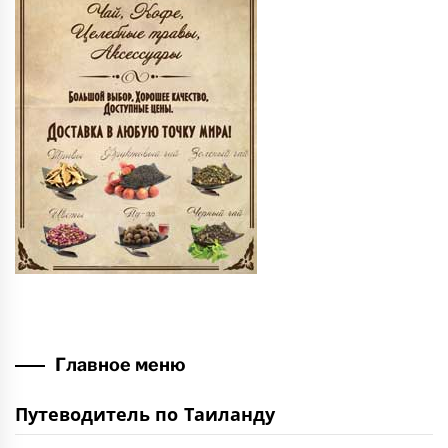
Главное меню
Путеводитель по Таиланду