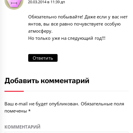
20.03.2014 в 11:39 дп
Обязательно побывайте! Даже если у вас нет
янтов, вы все равно почувствуете особую
атмосферу.
Но только уже на следующий год!!!
Ответить
Добавить комментарий
Ваш e-mail не будет опубликован.
Обязательные поля
помечены
*
КОММЕНТАРИЙ