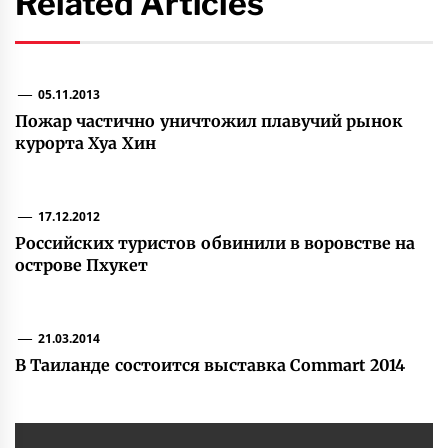
Related Articles
05.11.2013
Пожар частично уничтожил плавучий рынок
курорта Хуа Хин
17.12.2012
Российских туристов обвинили в воровстве на
острове Пхукет
21.03.2014
В Таиланде состоится выставка Commart 2014
Навигация