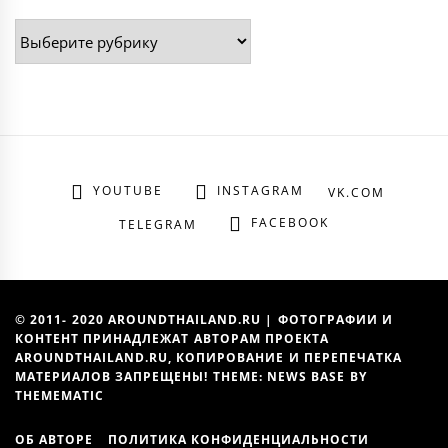
Рубрики
YOUTUBE
INSTAGRAM
VK.COM
FACEBOOK
TELEGRAM
© 2011- 2020 AROUNDTHAILAND.RU | ФОТОГРАФИИ И
КОНТЕНТ ПРИНАДЛЕЖАТ АВТОРАМ ПРОЕКТА
AROUNDTHAILAND.RU, КОПИРОВАНИЕ И ПЕРЕПЕЧАТКА
МАТЕРИАЛОВ ЗАПРЕЩЕНЫ! THEME: NEWS BASE BY
THEMEMATIC
ОБ АВТОРЕ
ПОЛИТИКА КОНФИДЕНЦИАЛЬНОСТИ