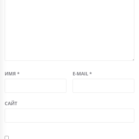
ИМЯ
*
E-MAIL
*
САЙТ