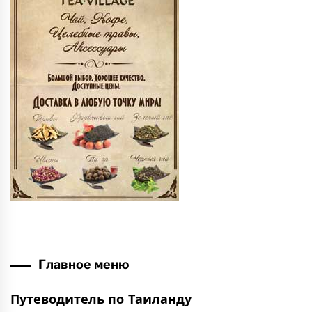
Главное меню
Путеводитель по Таиланду