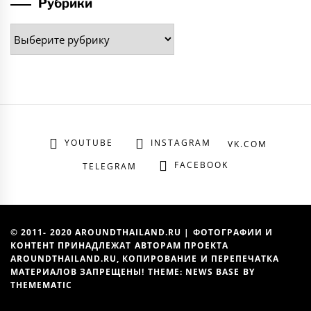
Рубрики
Рубрики
YOUTUBE
INSTAGRAM
VK.COM
FACEBOOK
TELEGRAM
© 2011- 2020 AROUNDTHAILAND.RU | ФОТОГРАФИИ И
КОНТЕНТ ПРИНАДЛЕЖАТ АВТОРАМ ПРОЕКТА
AROUNDTHAILAND.RU, КОПИРОВАНИЕ И ПЕРЕПЕЧАТКА
МАТЕРИАЛОВ ЗАПРЕЩЕНЫ! THEME: NEWS BASE BY
THEMEMATIC