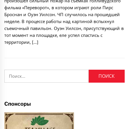
произошел сильный пожар на съемках голливудского
фильма «Переворот», в котором играют роли Пирс
Броснан и Оуэн Уилсон. ЧП случилось на прошедшей
неделе. В процессе работы над картиной вспыхнул
съемочный павильон. Оуэн Уилсон, присутствующий в
тот момент на площадке, еле успел спастись с
территории, […]
Найти:
Спонсоры