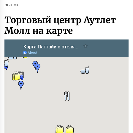
рынок.
Торговый центр Аутлет
Молл на карте