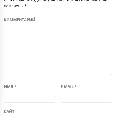
помечены
*
КОММЕНТАРИЙ
ИМЯ
*
E-MAIL
*
САЙТ