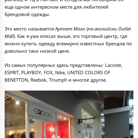
еще одном интересном месте для любителей
брендовой одежды.
Это место называется
Аутлет Молл
(
по-английски Outlet
Mall
). Как я уже описал выше, это торговый центр, где
можно купить одежду всемирно известных брендов по
довольно таки низкой цене.
Из самых популярных здесь представлены: Lacoste,
ESPRIT, PLAYBOY, FOX, Nike, UNITED COLORS OF
BENETTON, Reebok, Triumph и многое другое.