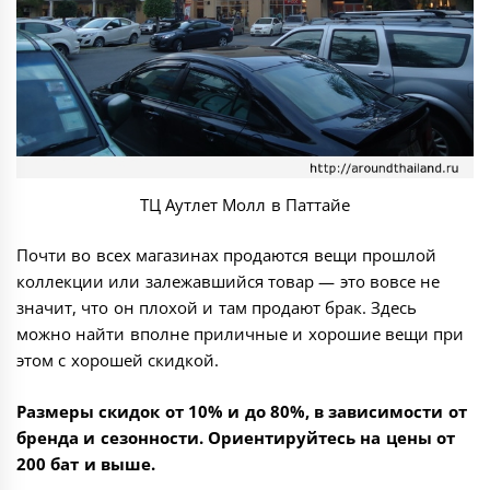
ТЦ Аутлет Молл в Паттайе
Почти во всех магазинах продаются вещи прошлой
коллекции или залежавшийся товар — это вовсе не
значит, что он плохой и там продают брак. Здесь
можно найти вполне приличные и хорошие вещи при
этом с хорошей скидкой.
Размеры скидок от 10% и до 80%, в зависимости от
бренда и сезонности. Ориентируйтесь на цены от
200 бат и выше.