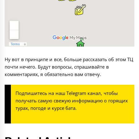
Ну вот в принципе и все, больше рассказать об этом ТЦ
почти нечего. Будут вопросы, спрашивайте в
комментариях, я обязательно вам отвечу.
Подпишитесь на наш
Telegram канал
, чтобы
получать самую свежую информацию о горящих
турах, погоде и курсе бата.