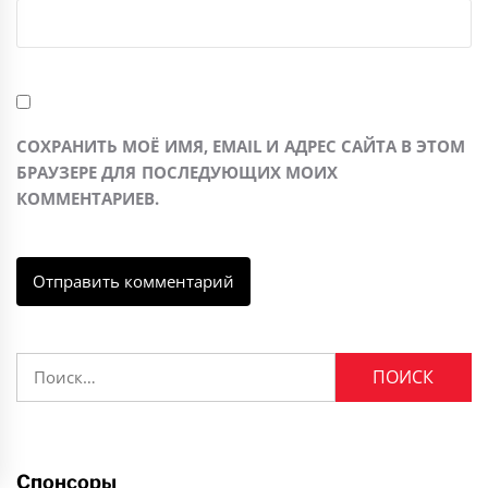
СОХРАНИТЬ МОЁ ИМЯ, EMAIL И АДРЕС САЙТА В ЭТОМ
БРАУЗЕРЕ ДЛЯ ПОСЛЕДУЮЩИХ МОИХ
КОММЕНТАРИЕВ.
Найти:
Спонсоры