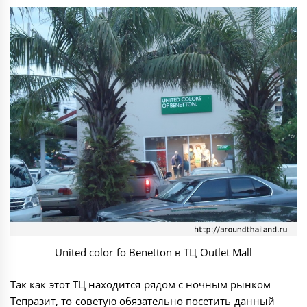
United color fo Benetton в ТЦ Outlet Mall
Так как этот ТЦ находится рядом с
ночным рынком
Тепразит
, то советую обязательно посетить данный