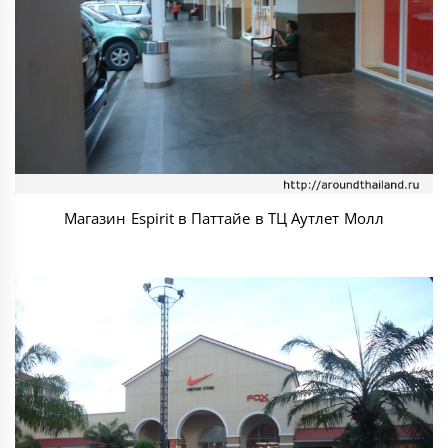
Магазин Espirit в Паттайе в ТЦ Аутлет Молл