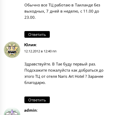
Обычно все ТЦ работаю в Таиланде без
выходных, 7 дней в неделю, с 11.00 до
23.00.
Ответить
Юлия
:
12.12.2012 в 12:40 пп
Здравствуйте. В Тае буду первый раз.
Подскажите пожалуйста как добраться до
этого ТЦ от отеля Naris Art Hotel ? Заранее
благодарю.
Ответить
admin
: