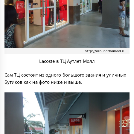
Lacoste в ТЦ Аутлет Молл
Сам ТЦ состоит из одного большого здания и уличных
бутиков как на фото ниже и выше.