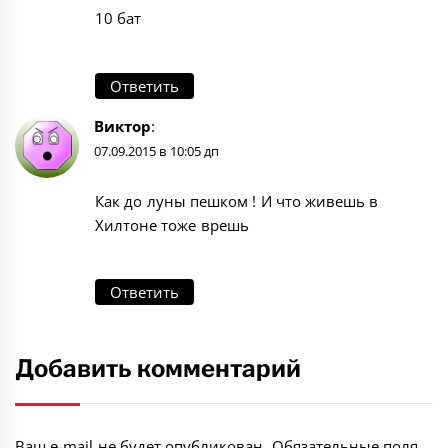
10 бат
Ответить
Виктор
:
07.09.2015 в 10:05 дп
Как до луны пешком ! И что живешь в
Хилтоне тоже врешь
Ответить
Добавить комментарий
Ваш e-mail не будет опубликован.
Обязательные поля