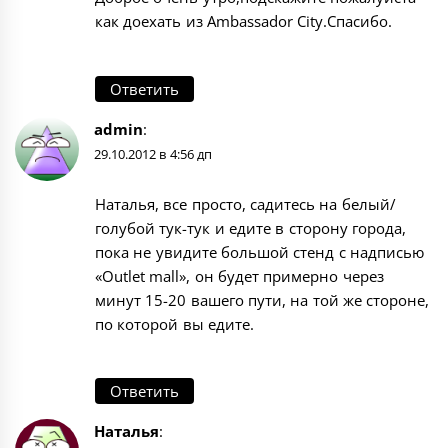
как доехать из Ambassador City.Спасибо.
Ответить
admin
:
29.10.2012 в 4:56 дп
Наталья, все просто, садитесь на белый/
голубой тук-тук и едите в сторону города,
пока не увидите большой стенд с надписью
«Outlet mall», он будет примерно через
минут 15-20 вашего пути, на той же стороне,
по которой вы едите.
Ответить
Наталья
: