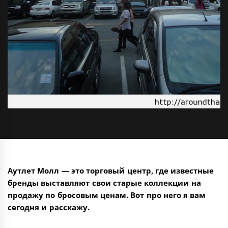
Аутлет Молл — это торговый центр, где известные
бренды выставляют свои старые коллекции на
продажу по бросовым ценам. Вот про него я вам
сегодня и расскажу.