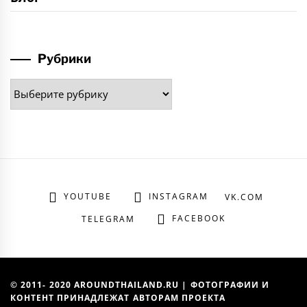
Рубрики
Рубрики
YOUTUBE
INSTAGRAM
VK.COM
FACEBOOK
TELEGRAM
© 2011- 2020 AROUNDTHAILAND.RU | ФОТОГРАФИИ И
КОНТЕНТ ПРИНАДЛЕЖАТ АВТОРАМ ПРОЕКТА