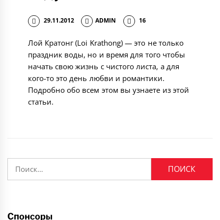
29.11.2012
ADMIN
16
Лой Кратонг (Loi Krathong) — это не только
праздник воды, но и время для того чтобы
начать свою жизнь с чистого листа, а для
кого-то это день любви и романтики.
Подробно обо всем этом вы узнаете из этой
статьи.
Найти:
Спонсоры