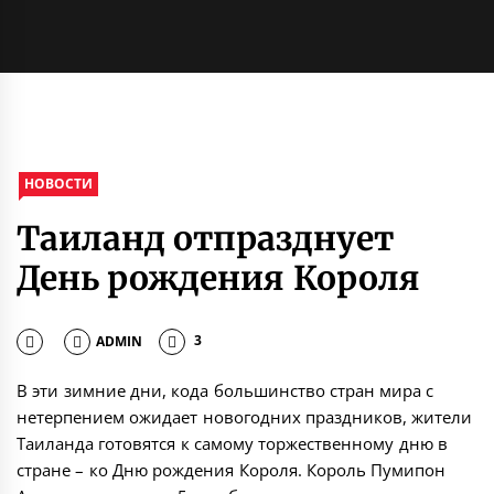
НОВОСТИ
Таиланд отпразднует
День рождения Короля
ADMIN
3
В эти зимние дни, кода большинство стран мира с
нетерпением ожидает новогодних праздников, жители
Таиланда готовятся к самому торжественному дню в
стране – ко Дню рождения Короля. Король Пумипон