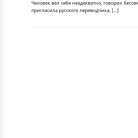
Человек вел себя неадекватно, говорил бесс
пригласила русского переводчика, […]