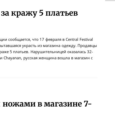
за кражу 5 платьев
и сообщается, что 17 февраля в Central Festival
пытавшаяся украсть из магазина одежду. Продавцы
раже 5 платьев. Нарушительницей оказалась 32-
жи Chayanan, русская женщина вошла в магазин с
 ножами в магазине 7-