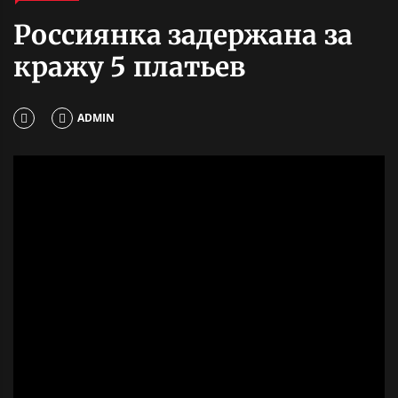
Россиянка задержана за
кражу 5 платьев
ADMIN