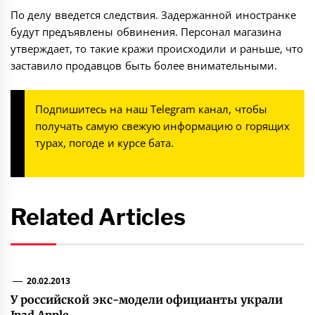
По делу введется следствия. Задержанной иностранке
будут предъявлены обвинения. Персонал магазина
утверждает, то такие кражи происходили и раньше, что
заставило продавцов быть более внимательными.
Подпишитесь на наш
Telegram канал
, чтобы
получать самую свежую информацию о горящих
турах, погоде и курсе бата.
Related Articles
20.02.2013
У российской экс-модели официанты украли