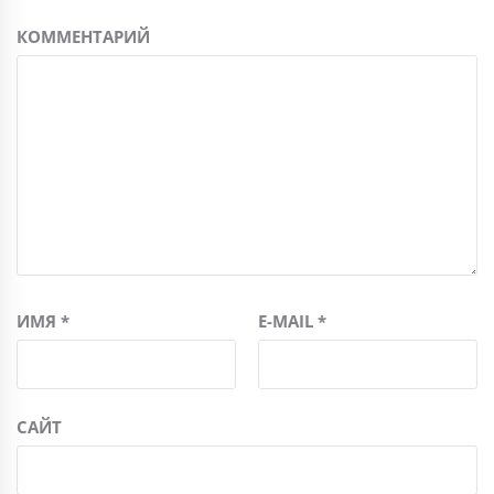
КОММЕНТАРИЙ
ИМЯ
*
E-MAIL
*
САЙТ