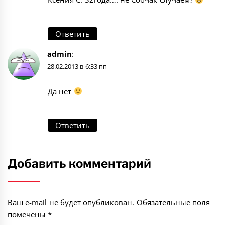
Ответить
admin
:
28.02.2013 в 6:33 пп
Да нет
Ответить
Добавить комментарий
Ваш e-mail не будет опубликован.
Обязательные поля
помечены
*