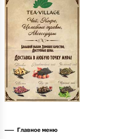
Главное меню