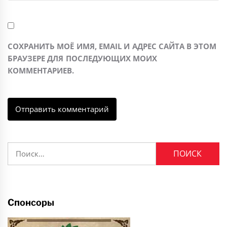
СОХРАНИТЬ МОЁ ИМЯ, EMAIL И АДРЕС САЙТА В ЭТОМ
БРАУЗЕРЕ ДЛЯ ПОСЛЕДУЮЩИХ МОИХ
КОММЕНТАРИЕВ.
Найти:
Спонсоры