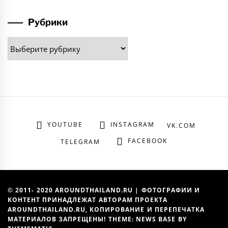
Рубрики
Рубрики
YOUTUBE
INSTAGRAM
VK.COM
FACEBOOK
TELEGRAM
© 2011- 2020 AROUNDTHAILAND.RU | ФОТОГРАФИИ И
КОНТЕНТ ПРИНАДЛЕЖАТ АВТОРАМ ПРОЕКТА
AROUNDTHAILAND.RU, КОПИРОВАНИЕ И ПЕРЕПЕЧАТКА
МАТЕРИАЛОВ ЗАПРЕЩЕНЫ! THEME: NEWS BASE BY