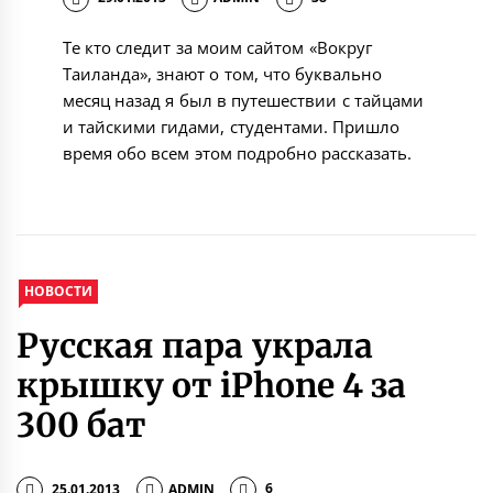
Те кто следит за моим сайтом «Вокруг
Таиланда», знают о том, что буквально
месяц назад я был в путешествии с тайцами
и тайскими гидами, студентами. Пришло
время обо всем этом подробно рассказать.
НОВОСТИ
Русская пара украла
крышку от iPhone 4 за
300 бат
25.01.2013
ADMIN
6