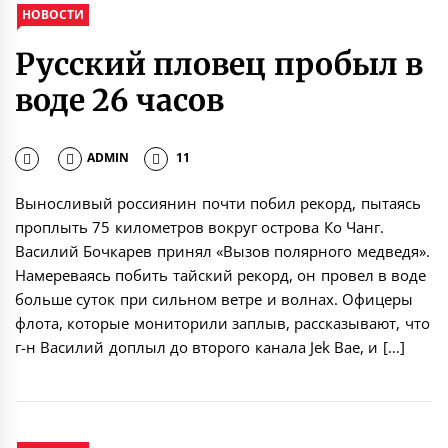
НОВОСТИ
Русский пловец пробыл в
воде 26 часов
ADMIN
11
Выносливый россиянин почти побил рекорд, пытаясь
проплыть 75 километров вокруг острова Ко Чанг.
Василий Бочкарев принял «Вызов полярного медведя».
Намереваясь побить тайский рекорд, он провел в воде
больше суток при сильном ветре и волнах. Офицеры
флота, которые мониторили заплыв, рассказывают, что
г-н Василий доплыл до второго канала Jek Bae, и […]