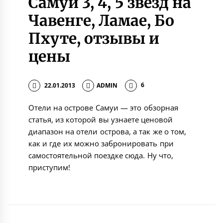
Самуи 3, 4, 5 звезд на
Чавенге, Ламае, Бо
Пхуте, отзывы и
цены
22.01.2013
ADMIN
6
Отели на острове Самуи — это обзорная
статья, из которой вы узнаете ценовой
диапазон на отели острова, а так же о том,
как и где их можно забронировать при
самостоятельной поездке сюда. Ну что,
приступим!