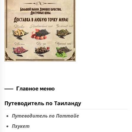
Главное меню
Путеводитель по Таиланду
Путеводитель по Паттайе
Пхукет