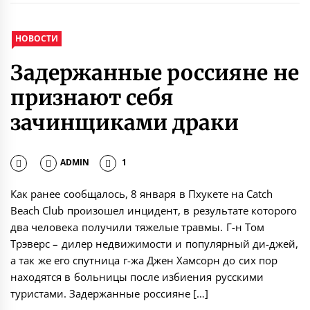
НОВОСТИ
Задержанные россияне не
признают себя
зачинщиками драки
ADMIN
1
Как ранее сообщалось, 8 января в Пхукете на Catch
Beach Club произошел инцидент, в результате которого
два человека получили тяжелые травмы. Г-н Том
Трэверс – дилер недвижимости и популярный ди-джей,
а так же его спутница г-жа Джен Хамсорн до сих пор
находятся в больницы после избиения русскими
туристами. Задержанные россияне […]