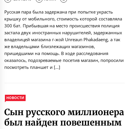
Русская пара была задержана при попытке украсть
крышку от мобильного, стоимость которой составляла
300 бат. Прибывшая на место происшествия полиция
застала двух иностранных нарушителей, задержанных
владелицей магазина г-жой Unreaun Phakadaeng, а так
же владельцами близлежащих магазинов,
пришедшими на помощь. В ходе расследования
оказалось, подозреваемые посетив магазин, попросили
посмотреть планшет и […]
НОВОСТИ
Сын русского миллионера
был найден повешенным