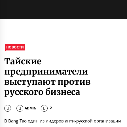
НОВОСТИ
Тайские
предприниматели
выступают против
русского бизнеса
ADMIN
2
В Bang Tao один из лидеров анти-русской организации