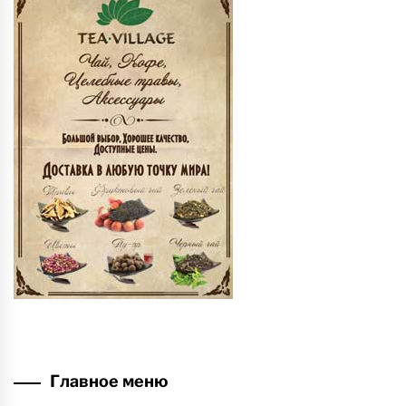
Главное меню