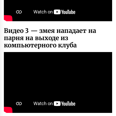
Видео 3 — змея нападает на
парня на выходе из
компьютерного клуба