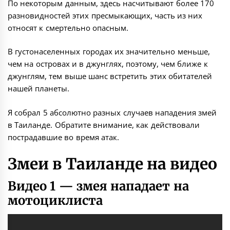
По некоторым данным, здесь насчитывают более 170
разновидностей этих пресмыкающих, часть из них
относят к смертельно опасным.
В густонаселенных городах их значительно меньше,
чем на островах и в джунглях, поэтому, чем ближе к
джунглям, тем выше шанс встретить этих обитателей
нашей планеты.
Я собрал 5 абсолютно разных случаев нападения змей
в Таиланде. Обратите внимание, как действовали
пострадавшие во время атак.
Змеи в Таиланде на видео
Видео 1 — змея нападает на
мотоциклиста