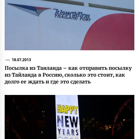
18.07.2013
Посылка из Таиланда – как отправить посылку
из Тайланда в Россию, сколько это стоит, как
долго ее ждать и где это сделать