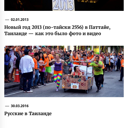
02.01.2013
Новый год 2013 (по-тайски 2556) в Паттайе,
Таиланде — как это было фото и видео
30.03.2016
Русские в Таиланде