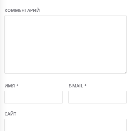
КОММЕНТАРИЙ
ИМЯ
*
E-MAIL
*
САЙТ