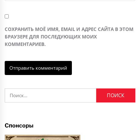
СОХРАНИТЬ МОЁ ИМЯ, EMAIL И АДРЕС САЙТА В ЭТОМ
БРАУЗЕРЕ ДЛЯ ПОСЛЕДУЮЩИХ МОИХ
КОММЕНТАРИЕВ.
Найти:
Спонсоры