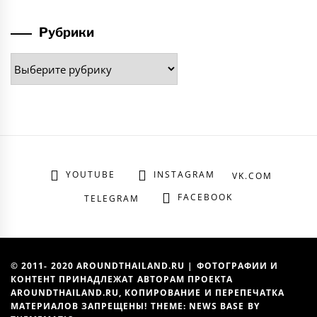
Рубрики
Рубрики
YOUTUBE
INSTAGRAM
VK.COM
FACEBOOK
TELEGRAM
© 2011- 2020 AROUNDTHAILAND.RU | ФОТОГРАФИИ И
КОНТЕНТ ПРИНАДЛЕЖАТ АВТОРАМ ПРОЕКТА
AROUNDTHAILAND.RU, КОПИРОВАНИЕ И ПЕРЕПЕЧАТКА
МАТЕРИАЛОВ ЗАПРЕЩЕНЫ! THEME: NEWS BASE BY