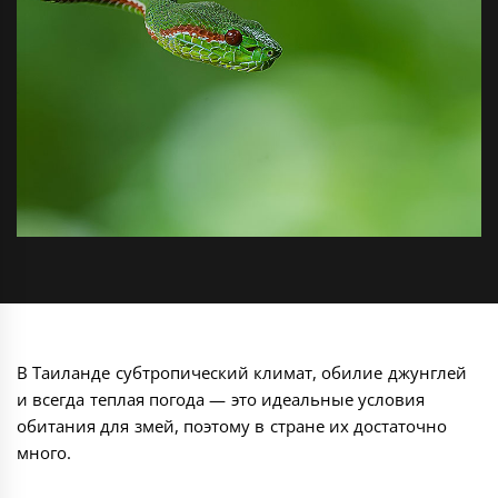
В Таиланде субтропический климат, обилие джунглей
и всегда теплая погода — это идеальные условия
обитания для змей, поэтому в стране их достаточно
много.