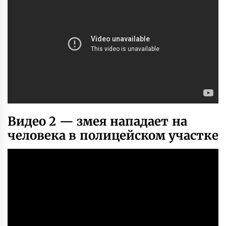
Видео 2 — змея нападает на
человека в полицейском участке