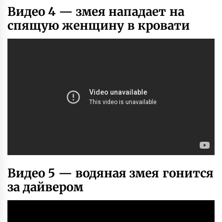
Видео 4 — змея нападает на
спящую женщину в кровати
Видео 5 — водяная змея гонится
за дайвером