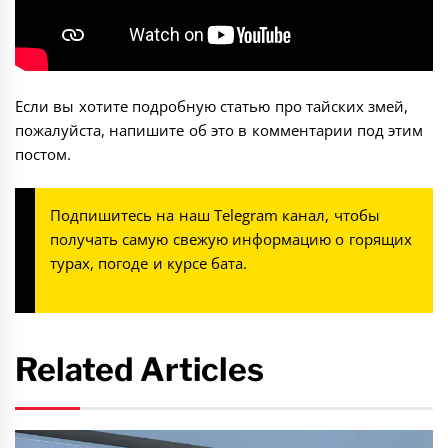
Если вы хотите подробную статью про тайских змей,
пожалуйста, напишите об это в комментарии под этим
постом.
Подпишитесь на наш
Telegram канал
, чтобы
получать самую свежую информацию о горящих
турах, погоде и курсе бата.
Related Articles