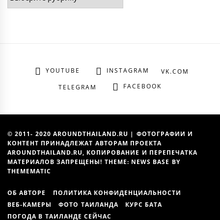
YOUTUBE
INSTAGRAM
VK.COM
FACEBOOK
TELEGRAM
© 2011- 2020 AROUNDTHAILAND.RU | ФОТОГРАФИИ И
КОНТЕНТ ПРИНАДЛЕЖАТ АВТОРАМ ПРОЕКТА
AROUNDTHAILAND.RU, КОПИРОВАНИЕ И ПЕРЕПЕЧАТКА
МАТЕРИАЛОВ ЗАПРЕЩЕНЫ! THEME: NEWS BASE BY
THEMEMATIC
ОБ АВТОРЕ
ПОЛИТИКА КОНФИДЕНЦИАЛЬНОСТИ
ВЕБ-КАМЕРЫ
ФОТО ТАИЛАНДА
КУРС БАТА
ПОГОДА В ТАИЛАНДЕ СЕЙЧАС