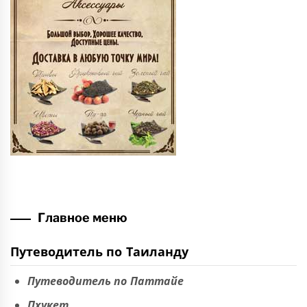
Главное меню
Путеводитель по Таиланду
Путеводитель по Паттайе
Пхукет