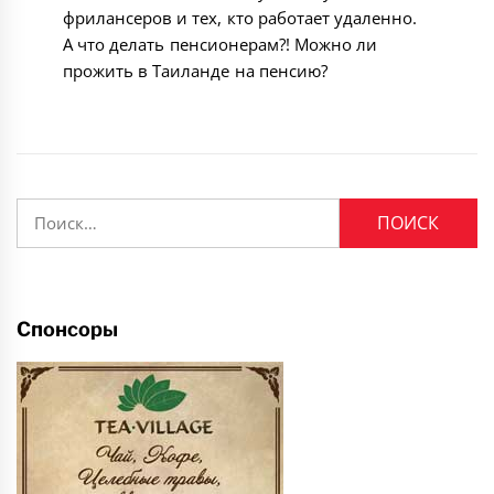
фрилансеров и тех, кто работает удаленно.
А что делать пенсионерам?! Можно ли
прожить в Таиланде на пенсию?
Найти:
Спонсоры