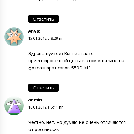
Ответить
Anya
:
15.01.2012 в 8:29 пп
Здравствуйтее) Вы не знаете
ориентировочной цены в этом магазине на
фотоаппарат canon 550D kit?
Ответить
admin
:
16.01.2012 в 5:11 пп
Честно, нет, но думаю не очень отличаются
от российских