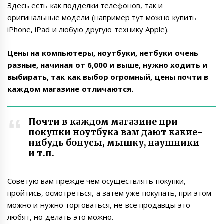
Здесь есть как подделки телефонов, так и
оригинальные модели (например тут можно
купить
iPhone
,
iPad
и любую другую технику
Apple
).
Цены на компьютеры, ноутбуки, нетбуки очень
разные, начиная от 6,000 и выше, нужно ходить и
выбирать, так как выбор огромный, цены почти в
каждом магазине отличаются.
Почти в каждом магазине при
покупки ноутбука вам дают какие-
нибудь бонусы, мышку, наушники
и т.п.
Советую вам прежде чем осуществлять покупки,
пройтись, осмотреться, а затем уже покупать, при этом
можно и нужно торговаться, не все продавцы это
любят, но делать это можно.