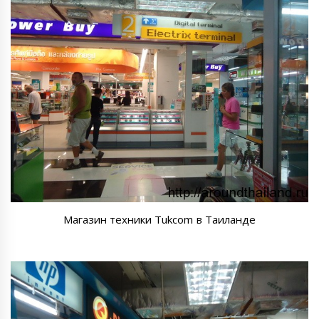
Магазин техники Tukcom в Таиланде