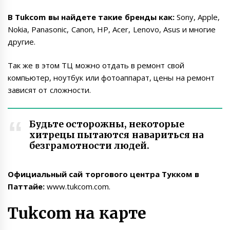
В Tukcom вы найдете такие бренды как:
Sony, Apple,
Nokia, Panasonic, Canon, HP, Acer, Lenovo, Asus и многие
другие.
Так же в этом ТЦ можно отдать в ремонт свой
компьютер, ноутбук или фотоаппарат, цены на ремонт
зависят от сложности.
Будьте осторожны, некоторые
хитрецы пытаются навариться на
безграмотности людей.
Официальный сай торгового центра Тукком в
Паттайе:
www.tukcom.com
.
Tukcom на карте