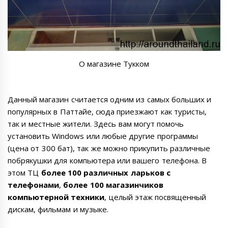
О магазине Тукком
Данный магазин считается одним из самых больших и
популярных в Паттайе, сюда приезжают как туристы,
так и местные жители. Здесь вам могут помочь
установить Windows или любые другие программы
(цена от 300 бат), так же можно прикупить различные
побрякушки для компьютера или вашего телефона. В
этом ТЦ
более 100 различных ларьков с
телефонами
,
более 100 магазинчиков
компьютерной техники
, целый этаж посвященный
дискам, фильмам и музыке.