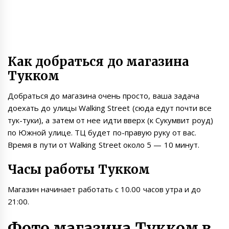
Как добраться до магазина
Тукком
Добраться до магазина очень просто, ваша задача
доехать до улицы Walking Street (сюда едут почти все
тук-туки), а затем от нее идти вверх (к Сукумвит роуд)
по Южной улице. ТЦ будет по-правую руку от вас.
Время в пути от Walking Street около 5 — 10 минут.
Часы работы Тукком
Магазин начинает работать с 10.00 часов утра и до
21:00.
Фото магазина Тукком в