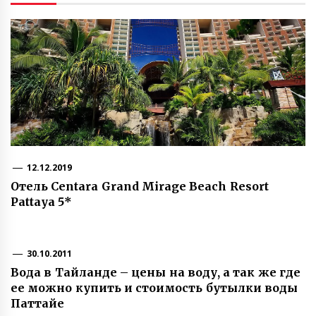
12.12.2019
Отель Centara Grand Mirage Beach Resort
Pattaya 5*
30.10.2011
Вода в Тайланде – цены на воду, а так же где
ее можно купить и стоимость бутылки воды
Паттайе