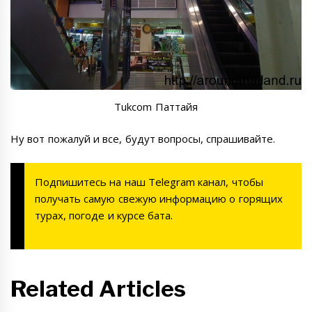
Tukcom Паттайя
Ну вот пожалуй и все, будут вопросы, спрашивайте.
Подпишитесь на наш
Telegram канал
, чтобы
получать самую свежую информацию о горящих
турах, погоде и курсе бата.
Related Articles