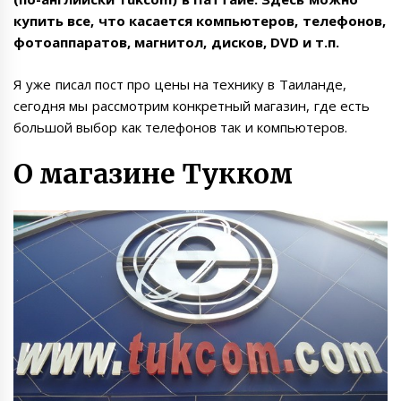
купить все, что касается компьютеров, телефонов,
фотоаппаратов, магнитол, дисков, DVD и т.п.
Я уже писал пост про
цены на технику в Таиланде
,
сегодня мы рассмотрим конкретный магазин, где есть
большой выбор как телефонов так и компьютеров.
О магазине Тукком