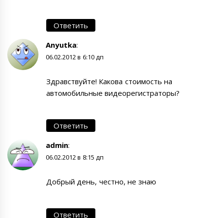
Ответить
Anyutka
:
06.02.2012 в 6:10 дп
Здравствуйте! Какова стоимость на
автомобильные видеорегистраторы?
Ответить
admin
:
06.02.2012 в 8:15 дп
Добрый день, честно, не знаю
Ответить