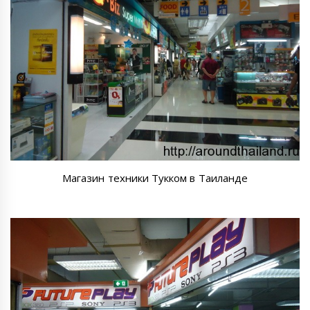
Магазин техники Тукком в Таиланде