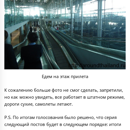
Едем на этаж прилета
К сожалению больше фото не смог сделать, запретили,
но как можно увидеть, все работает в штатном режиме,
дороги сухие, самолеты летают.
P.S. По итогам голосования было решено, что серия
следующий постов будет в следующем порядке:
итоги