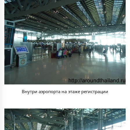
Внутри аэропорта на этаже регистрации