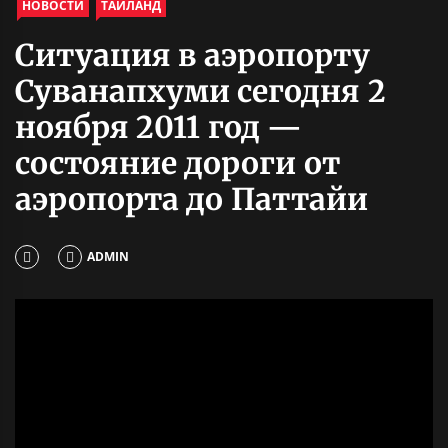
НОВОСТИ
ТАИЛАНД
Ситуация в аэропорту
Суванапхуми сегодня 2
ноября 2011 год —
состояние дороги от
аэропорта до Паттайи
ADMIN