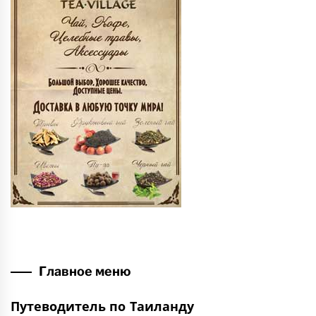
Главное меню
Путеводитель по Таиланду