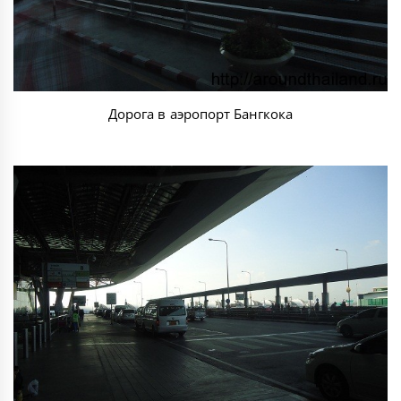
Дорога в аэропорт Бангкока