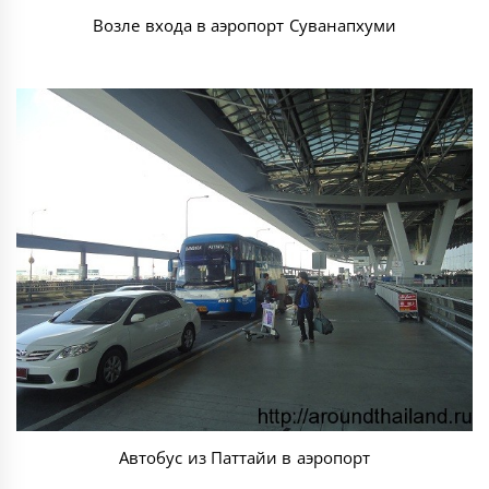
Возле входа в аэропорт Суванапхуми
Автобус из Паттайи в аэропорт