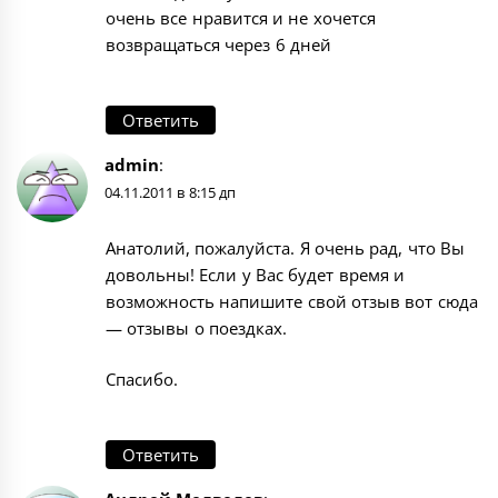
очень все нравится и не хочется
возвращаться через 6 дней
Ответить
admin
:
04.11.2011 в 8:15 дп
Анатолий, пожалуйста. Я очень рад, что Вы
довольны! Если у Вас будет время и
возможность напишите свой отзыв вот сюда
—
отзывы о поездках
.
Спасибо.
Ответить