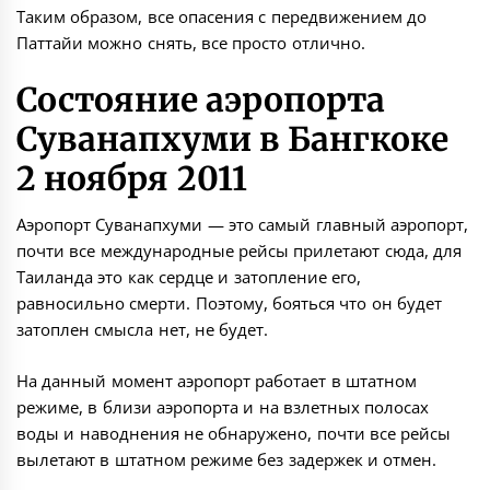
Таким образом, все опасения с передвижением до
Паттайи можно снять, все просто отлично.
Состояние аэропорта
Суванапхуми в Бангкоке
2 ноября 2011
Аэропорт Суванапхуми — это самый главный аэропорт,
почти вcе международные рейсы прилетают сюда, для
Таиланда это как сердце и затопление его,
равносильно смерти. Поэтому, бояться что он будет
затоплен смысла нет, не будет.
На данный момент аэропорт работает в штатном
режиме, в близи аэропорта и на взлетных полосах
воды и наводнения не обнаружено, почти все рейсы
вылетают в штатном режиме без задержек и отмен.