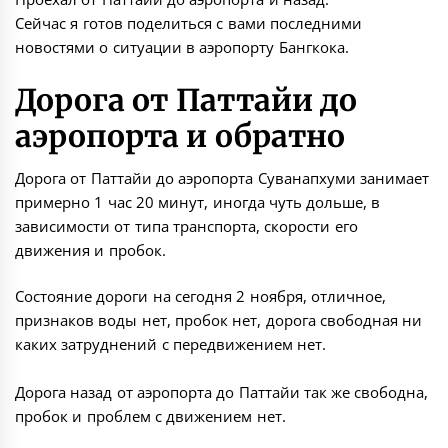
Сейчас я готов поделиться с вами последними
новостями о ситуации в аэропорту Бангкока.
Дорога от Паттайи до
аэропорта и обратно
Дорога от Паттайи до аэропорта Суванапхуми занимает
примерно 1 час 20 минут, иногда чуть дольше, в
зависимости от типа транспорта, скорости его
движения и пробок.
Состояние дороги на сегодня 2 ноября, отличное,
признаков воды нет, пробок нет, дорога свободная ни
каких затруднений с передвижением нет.
Дорога назад от аэропорта до Паттайи так же свободна,
пробок и проблем с движением нет.