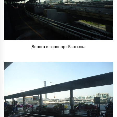
Дорога в аэропорт Бангкока