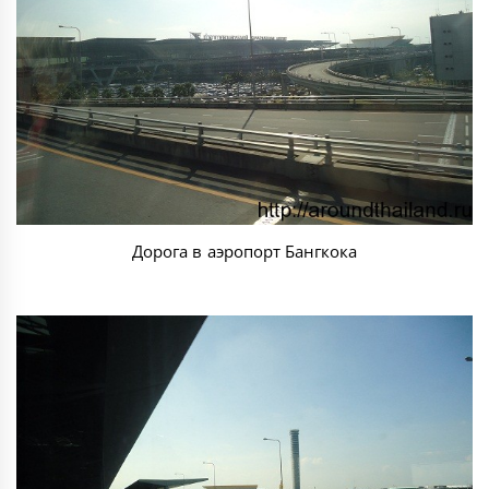
Дорога в аэропорт Бангкока