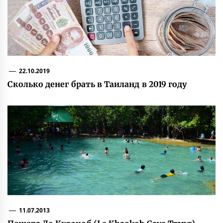
22.10.2019
Сколько денег брать в Таиланд в 2019 году
11.07.2013