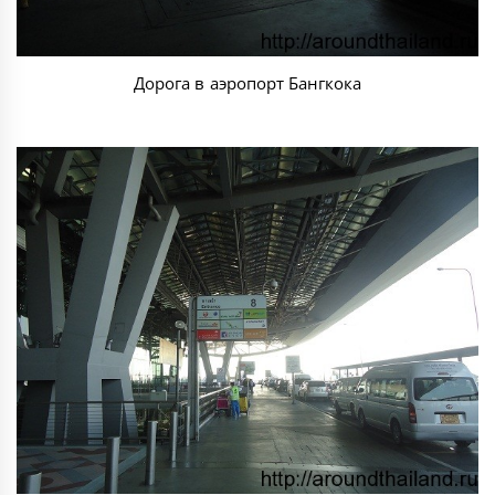
Дорога в аэропорт Бангкока