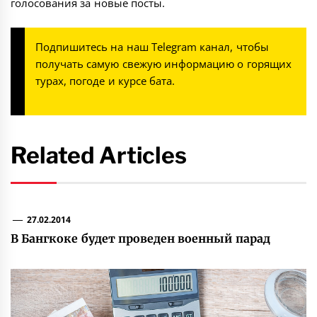
голосования за новые посты
.
Подпишитесь на наш
Telegram канал
, чтобы
получать самую свежую информацию о горящих
турах, погоде и курсе бата.
Related Articles
27.02.2014
В Бангкоке будет проведен военный парад