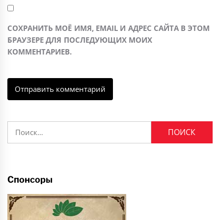
СОХРАНИТЬ МОЁ ИМЯ, EMAIL И АДРЕС САЙТА В ЭТОМ
БРАУЗЕРЕ ДЛЯ ПОСЛЕДУЮЩИХ МОИХ
КОММЕНТАРИЕВ.
Найти:
Спонсоры