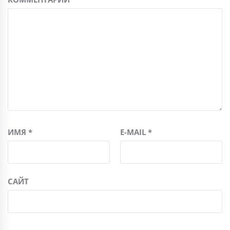
ИМЯ
*
E-MAIL
*
САЙТ