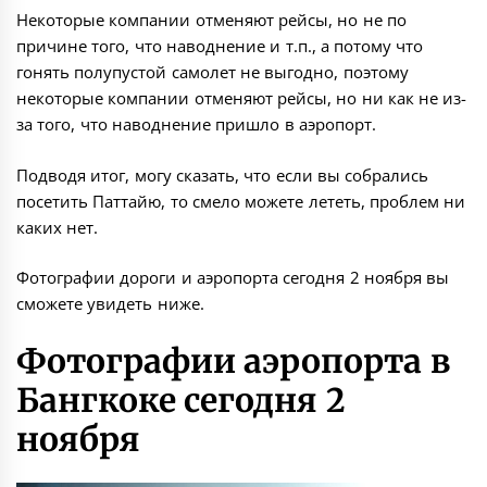
Некоторые компании отменяют рейсы, но не по
причине того, что наводнение и т.п., а потому что
гонять полупустой самолет не выгодно, поэтому
некоторые компании отменяют рейсы, но ни как не из-
за того, что наводнение пришло в аэропорт.
Подводя итог, могу сказать, что если вы собрались
посетить Паттайю, то смело можете лететь, проблем ни
каких нет.
Фотографии дороги и аэропорта сегодня 2 ноября вы
сможете увидеть ниже.
Фотографии аэропорта в
Бангкоке сегодня 2
ноября