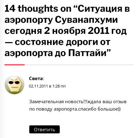
14 thoughts on “Ситуация в
аэропорту Суванапхуми
сегодня 2 ноября 2011 год
— состояние дороги от
аэропорта до Паттайи”
Света
:
02.11.2011 в 1:28 пп
Замечательная новость!!!ждала ваш отзыв
по поводу аэропорта.спасибо большое))
Ответить