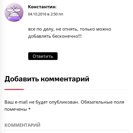
Константин
:
04.10.2016 в 2:50 пп
все по делу, не отнять, только можно
добавлять бесконечно!!!
Ответить
Добавить комментарий
Ваш e-mail не будет опубликован.
Обязательные поля
помечены
*
КОММЕНТАРИЙ