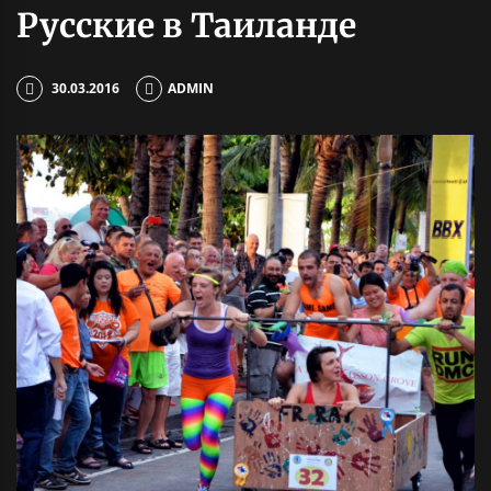
Русские в Таиланде
30.03.2016
ADMIN