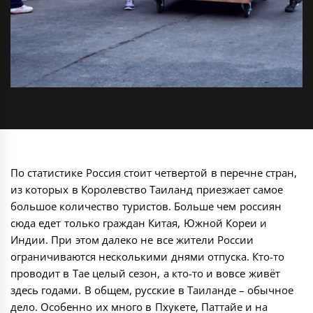
По статистике Россия стоит четвертой в перечне стран,
из которых в Королевство Таиланд приезжает самое
большое количество туристов. Больше чем россиян
сюда едет только граждан Китая, Южной Кореи и
Индии. При этом далеко не все жители России
ограничиваются несколькими днями отпуска. Кто-то
проводит в Тае целый сезон, а кто-то и вовсе живёт
здесь годами. В общем, русские в Таиланде – обычное
дело. Особенно их много в Пхукете, Паттайе и на