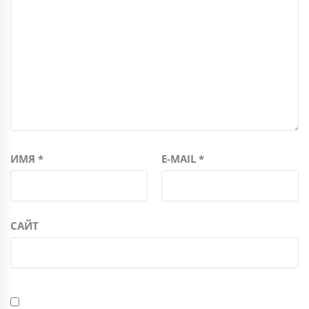
ИМЯ
*
E-MAIL
*
САЙТ