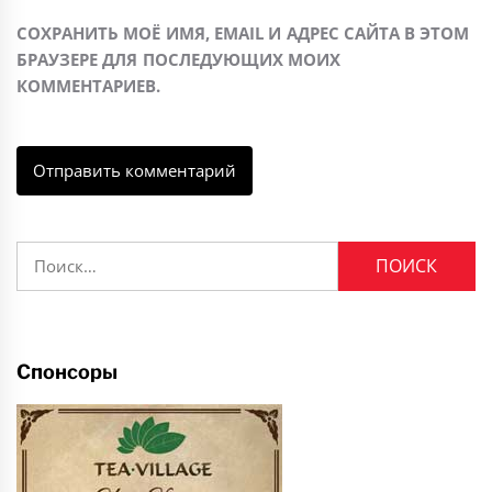
СОХРАНИТЬ МОЁ ИМЯ, EMAIL И АДРЕС САЙТА В ЭТОМ
БРАУЗЕРЕ ДЛЯ ПОСЛЕДУЮЩИХ МОИХ
КОММЕНТАРИЕВ.
Найти:
Спонсоры