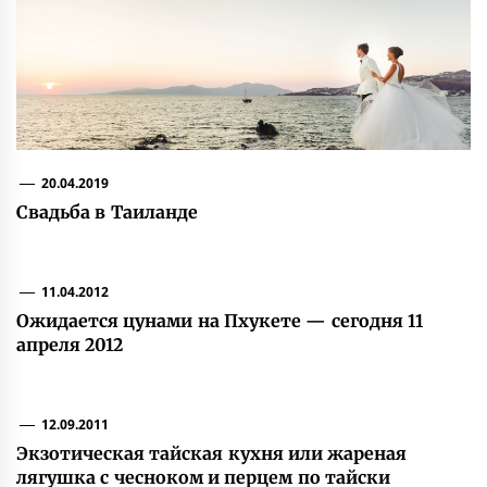
20.04.2019
Свадьба в Таиланде
11.04.2012
Ожидается цунами на Пхукете — cегодня 11
апреля 2012
12.09.2011
Экзотическая тайская кухня или жареная
лягушка с чесноком и перцем по тайски