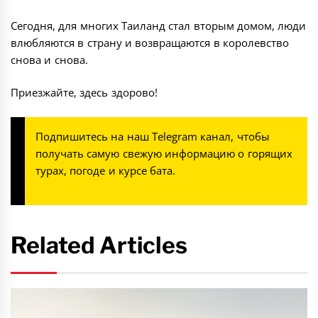
Сегодня, для многих Таиланд стал вторым домом, люди
влюбляются в страну и возвращаются в королевство
снова и снова.
Приезжайте, здесь здорово!
Подпишитесь на наш
Telegram канал
, чтобы
получать самую свежую информацию о горящих
турах, погоде и курсе бата.
Related Articles