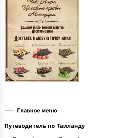
Главное меню
Путеводитель по Таиланду