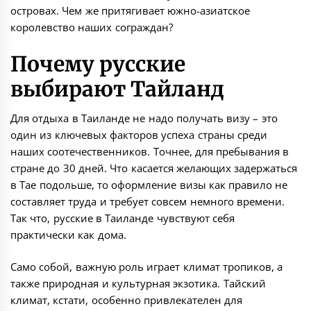
островах. Чем же притягивает южно-азиатское
королевство наших сограждан?
Почему русские
выбирают Тайланд
Для отдыха в Таиланде не надо получать визу – это
один из ключевых факторов успеха страны среди
наших соотечественников. Точнее, для пребывания в
стране до 30 дней. Что касается желающих задержаться
в Тае подольше, то оформление визы как правило не
составляет труда и требует совсем немного времени.
Так что, русские в Таиланде чувствуют себя
практически как дома.
Само собой, важную роль играет климат тропиков, а
также природная и культурная экзотика. Тайский
климат, кстати, особенно привлекателен для