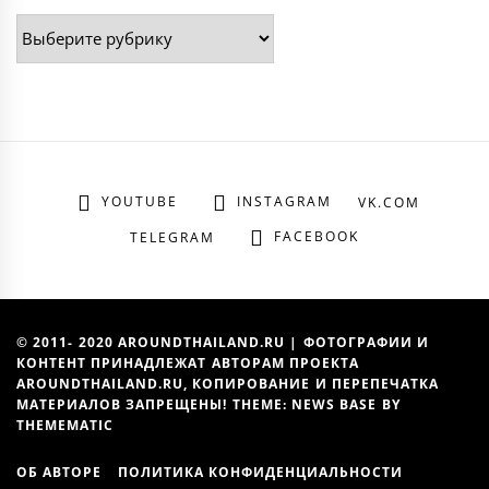
Рубрики
YOUTUBE
INSTAGRAM
VK.COM
FACEBOOK
TELEGRAM
© 2011- 2020 AROUNDTHAILAND.RU | ФОТОГРАФИИ И
КОНТЕНТ ПРИНАДЛЕЖАТ АВТОРАМ ПРОЕКТА
AROUNDTHAILAND.RU, КОПИРОВАНИЕ И ПЕРЕПЕЧАТКА
МАТЕРИАЛОВ ЗАПРЕЩЕНЫ! THEME: NEWS BASE BY
THEMEMATIC
ОБ АВТОРЕ
ПОЛИТИКА КОНФИДЕНЦИАЛЬНОСТИ