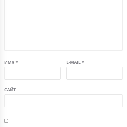
ИМЯ
*
E-MAIL
*
САЙТ