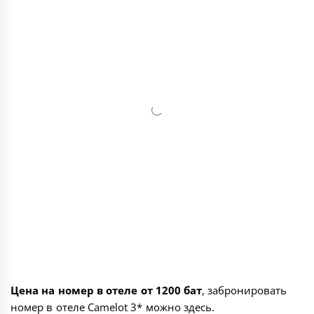
Цена на номер в отеле от 1200 бат
, забронировать
номер в отеле Camelot 3* можно
здесь
.