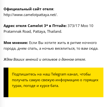
Официальный сайт отеля
:
http://www.camelotpattaya.net/
.
Адрес отеля Camelot 3* в Пттайе:
373/17 Moo 10
Pratamnak Road, Pattaya, Thailand.
Мое мнение:
Если Вы хотите жить в ритме ночного
города, днем спать, а ночью веселиться, то вам сюда.
Ждем Ваших мнений и отзывов о данном отеле
.
Подпишитесь на наш
Telegram канал
, чтобы
получать самую свежую информацию о горящих
турах, погоде и курсе бата.