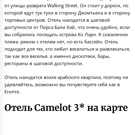
от улицы разврата Walking Street. Он стоит у дороги, по
которой едут тук-туки в сторону Джомтьена и в сторону
торговых центров. Отель находится в шаговой
доступности от Пирса Бали Хай, что очень удобно, если
вы собрались посещать острова Ко Ларн. К сожалению
пляжа. ряжом с отелем нет, но есть бассейн. Отель
подходит для тех, кто любит веселиться и развлекаться,
так как все веселья. а именно дискотеки, бары,
рестораны в шаговой доступности.
Отель находится возле арабского квартала, поэтому не
удивляйтесь, возможно вы почувствуете себя как в
Египте.
Отель Camelot 3* на карте