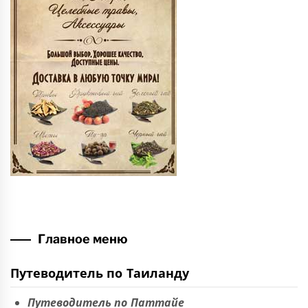
Главное меню
Путеводитель по Таиланду
Путеводитель по Паттайе