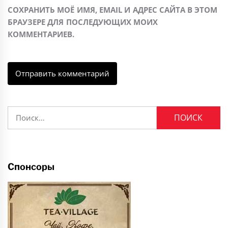
СОХРАНИТЬ МОЁ ИМЯ, EMAIL И АДРЕС САЙТА В ЭТОМ
БРАУЗЕРЕ ДЛЯ ПОСЛЕДУЮЩИХ МОИХ
КОММЕНТАРИЕВ.
Найти:
Спонсоры