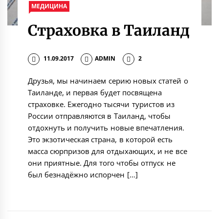
МЕДИЦИНА
Страховка в Таиланд
11.09.2017
ADMIN
2
Друзья, мы начинаем серию новых статей о
Таиланде, и первая будет посвящена
страховке. Ежегодно тысячи туристов из
России отправляются в Таиланд, чтобы
отдохнуть и получить новые впечатления.
Это экзотическая страна, в которой есть
масса сюрпризов для отдыхающих, и не все
они приятные. Для того чтобы отпуск не
был безнадёжно испорчен […]