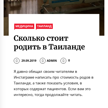
МЕДИЦИНА
ТАИЛАНД
Сколько стоит
родить в Таиланде
29.09.2019
ADMIN
0
Я давно обещал своим читателям в
Инстаграме написать про стоимость родов в
Таиланде, а также показать условия, в
которых содержат пациентов. Если вам это
интересно, тогда продолжайте читать.