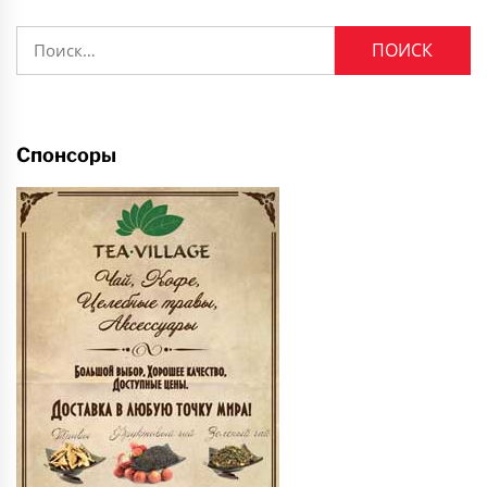
Найти:
Спонсоры