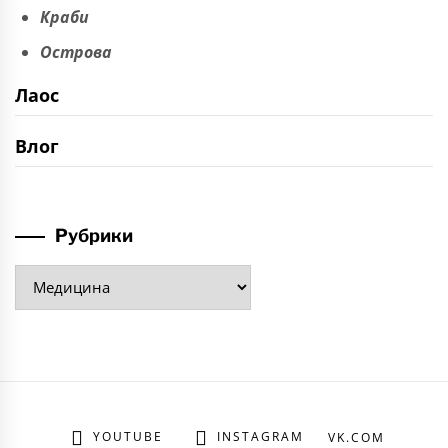
Краби
Острова
Лаос
Влог
Рубрики
Рубрики
YOUTUBE
INSTAGRAM
VK.COM