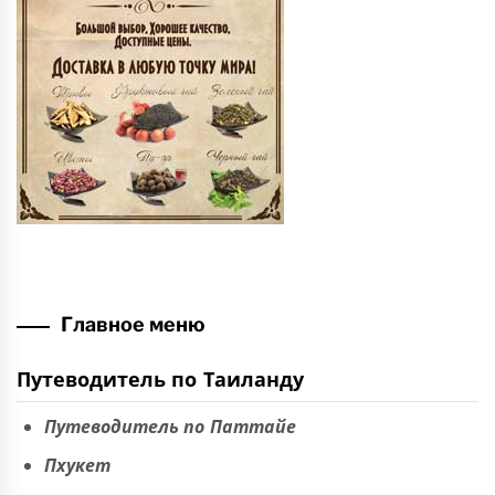
Главное меню
Путеводитель по Таиланду
Путеводитель по Паттайе
Пхукет