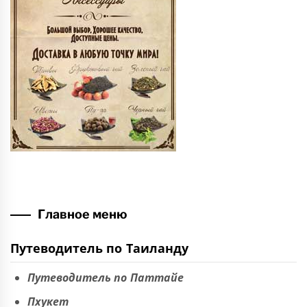
Главное меню
Путеводитель по Таиланду
Путеводитель по Паттайе
Пхукет