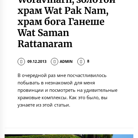
храм Wat Pak Nam,
храм бога Ганеше
Wat Saman
Rattanaram
09.12.2013
ADMIN
8
В очередной раз мне посчастливилось
побывать в незнакомой для меня
провинции и посмотреть на удивительные
храмовые комплексы. Как это было, вы
узнаете из этой статьи.