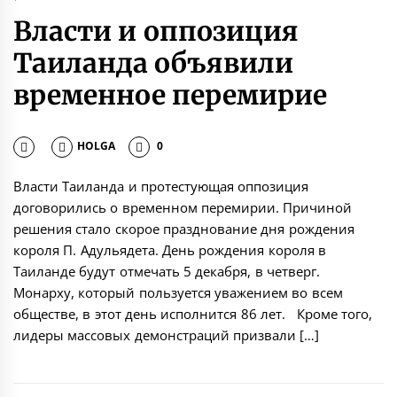
Власти и оппозиция
Таиланда объявили
временное перемирие
HOLGA
0
Власти Таиланда и протестующая оппозиция
договорились о временном перемирии. Причиной
решения стало скорое празднование дня рождения
короля П. Адульядета. День рождения короля в
Таиланде будут отмечать 5 декабря, в четверг.
Монарху, который пользуется уважением во всем
обществе, в этот день исполнится 86 лет. Кроме того,
лидеры массовых демонстраций призвали […]