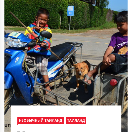
НЕОБЫЧНЫЙ ТАИЛАНД
ТАИЛАНД