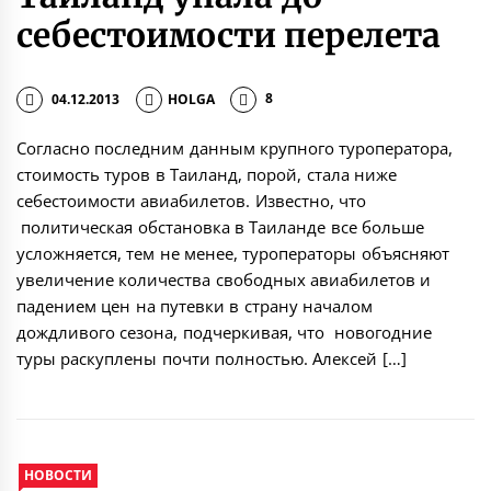
себестоимости перелета
04.12.2013
HOLGA
8
Согласно последним данным крупного туроператора,
стоимость туров в Таиланд, порой, стала ниже
себестоимости авиабилетов. Известно, что
политическая обстановка в Таиланде все больше
усложняется, тем не менее, туроператоры объясняют
увеличение количества свободных авиабилетов и
падением цен на путевки в страну началом
дождливого сезона, подчеркивая, что новогодние
туры раскуплены почти полностью. Алексей […]
НОВОСТИ