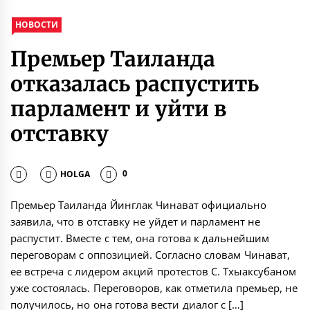
НОВОСТИ
Премьер Таиланда
отказалась распустить
парламент и уйти в
отставку
HOLGA
0
Премьер Таиланда Йинглак Чинават официально
заявила, что в отставку не уйдет и парламент не
распустит. Вместе с тем, она готова к дальнейшим
переговорам с оппозицией. Согласно словам Чинават,
ее встреча с лидером акций протестов С. Тхыаксубаном
уже состоялась. Переговоров, как отметила премьер, не
получилось, но она готова вести диалог с […]