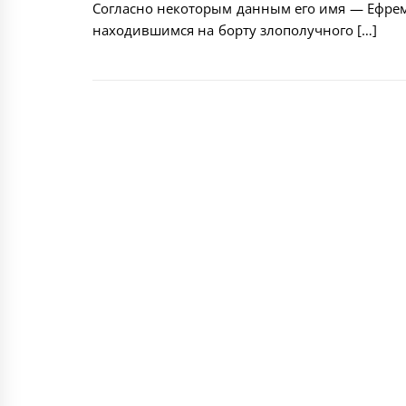
Согласно некоторым данным его имя — Ефрем
находившимся на борту злополучного […]