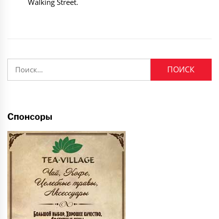
Walking Street.
Найти:
Спонсоры