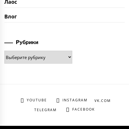
Лаос
Влог
Рубрики
Рубрики
YOUTUBE
INSTAGRAM
VK.COM
FACEBOOK
TELEGRAM