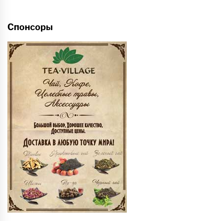
Спонсоры