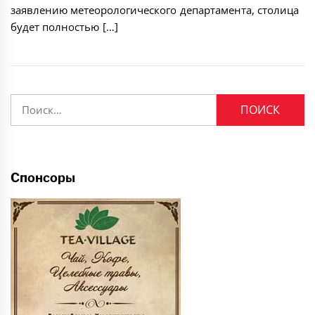
заявлению метеорологического департамента, столица
будет полностью […]
Найти:
Спонсоры