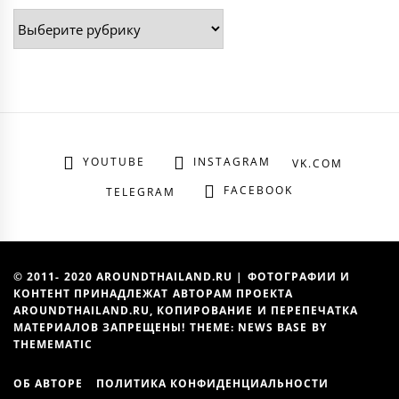
Рубрики
YOUTUBE
INSTAGRAM
VK.COM
FACEBOOK
TELEGRAM
© 2011- 2020 AROUNDTHAILAND.RU | ФОТОГРАФИИ И
КОНТЕНТ ПРИНАДЛЕЖАТ АВТОРАМ ПРОЕКТА
AROUNDTHAILAND.RU, КОПИРОВАНИЕ И ПЕРЕПЕЧАТКА
МАТЕРИАЛОВ ЗАПРЕЩЕНЫ! THEME: NEWS BASE BY
THEMEMATIC
ОБ АВТОРЕ
ПОЛИТИКА КОНФИДЕНЦИАЛЬНОСТИ