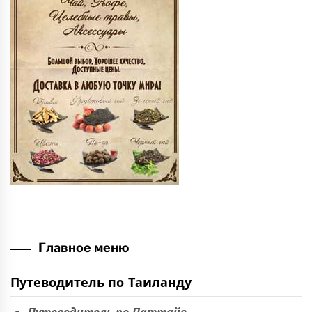
Главное меню
Путеводитель по Таиланду