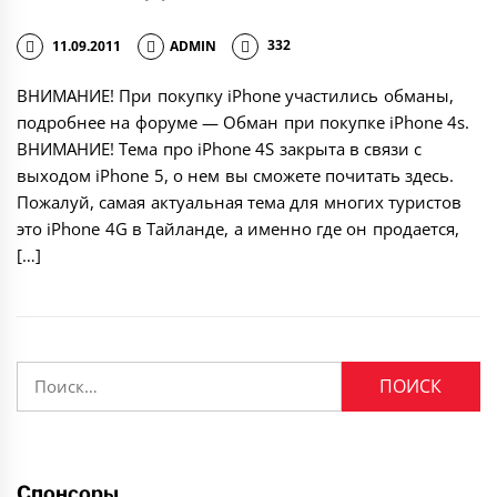
11.09.2011
ADMIN
332
ВНИМАНИЕ! При покупку iPhone участились обманы,
подробнее на форуме — Обман при покупке iPhone 4s.
ВНИМАНИЕ! Тема про iPhone 4S закрыта в связи с
выходом iPhone 5, о нем вы сможете почитать здесь.
Пожалуй, самая актуальная тема для многих туристов
это iPhone 4G в Тайланде, а именно где он продается,
[…]
Найти:
Спонсоры