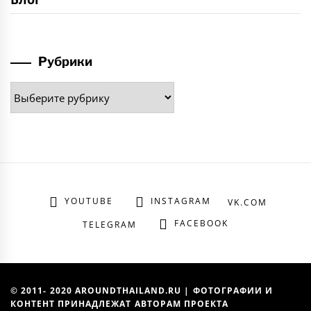
Рубрики
Рубрики
YOUTUBE
INSTAGRAM
VK.COM
FACEBOOK
TELEGRAM
© 2011- 2020 AROUNDTHAILAND.RU | ФОТОГРАФИИ И
КОНТЕНТ ПРИНАДЛЕЖАТ АВТОРАМ ПРОЕКТА