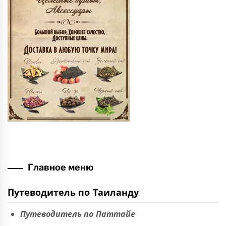
Главное меню
Путеводитель по Таиланду
Путеводитель по Паттайе