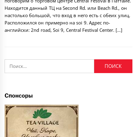
поговорим о торговом центре Central Festival в Паттайе.
Находится данный ТЦ на Second Rd. или Beach Rd., он
настолько большой, что вход в него есть с обеих улиц.
Расположился он примерно на soi 9. Адрес по-
английски: 2nd road, Soi 9, Central Festival Center. […]
Найти:
Спонсоры