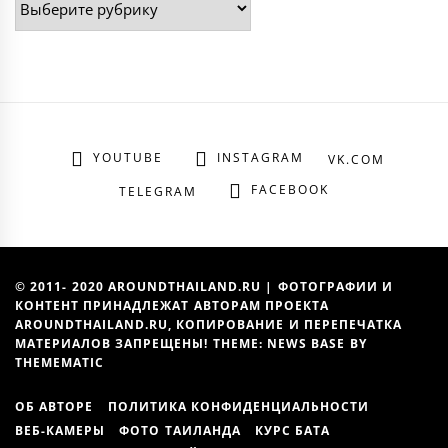
YOUTUBE
INSTAGRAM
VK.COM
FACEBOOK
TELEGRAM
© 2011- 2020 AROUNDTHAILAND.RU | ФОТОГРАФИИ И
КОНТЕНТ ПРИНАДЛЕЖАТ АВТОРАМ ПРОЕКТА
AROUNDTHAILAND.RU, КОПИРОВАНИЕ И ПЕРЕПЕЧАТКА
МАТЕРИАЛОВ ЗАПРЕЩЕНЫ! THEME: NEWS BASE BY
THEMEMATIC
ОБ АВТОРЕ
ПОЛИТИКА КОНФИДЕНЦИАЛЬНОСТИ
ВЕБ-КАМЕРЫ
ФОТО ТАИЛАНДА
КУРС БАТА