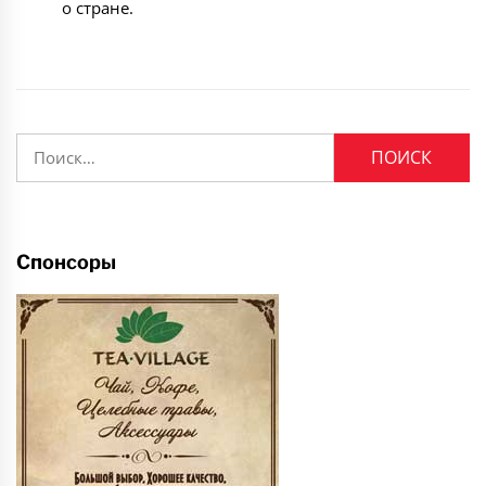
о стране.
Найти:
Спонсоры