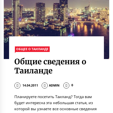
ОБЩЕЕ О ТАИЛАНДЕ
Общие сведения о
Таиланде
14.04.2011
ADMIN
0
Планируете посетить Таиланд? Тогда вам
будет интересна эта небольшая статья, из
которой вы узнаете все основные сведения