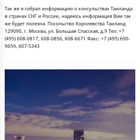
Так же я собрал информацию о консульствах Таиланда
в странах СНГ и России, надеюсь информация Вам так
же будет полезна. Посольство Королевства Таиланд
129090, г. Москва, ул. Большая Спасская, д.9 Тел: +7
(495) 608-0817, 608-0856, 608-6671 Факс: +7 (495) 690-
9659, 607-5343