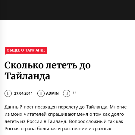
ОБЩЕЕ О ТАИЛАНДЕ
Cколько лететь до
Тайланда
27.04.2011
ADMIN
11
Данный пост посвящен перелету до Тайланда. Многие
из моих читателей спрашивают меня о том как долго
лететь из России в Таиланд. Вопрос сложный так как
Россия страна большая и расстояние из разных