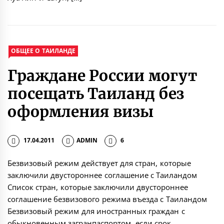
ОБЩЕЕ О ТАИЛАНДЕ
Граждане России могут
посещать Таиланд без
оформления визы
17.04.2011
ADMIN
6
Безвизовый режим действует для стран, которые
заключили двустороннее соглашение с Таиландом
Список стран, которые заключили двустороннее
соглашение безвизового режима въезда с Таиландом
Безвизовый режим для иностранных граждан с
обыкновенным загранпаспортом, если срок