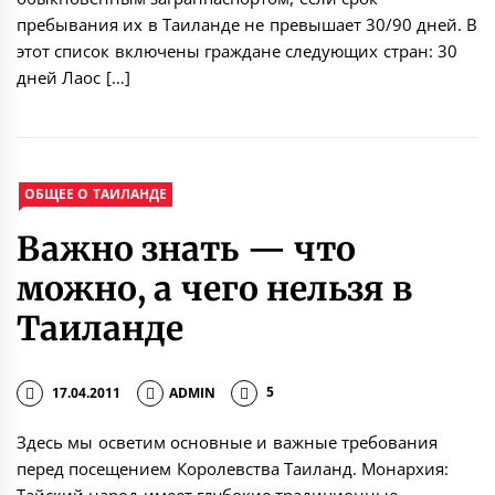
пребывания их в Таиланде не превышает 30/90 дней. В
этот список включены граждане следующих стран: 30
дней Лаос […]
ОБЩЕЕ О ТАИЛАНДЕ
Важно знать — что
можно, а чего нельзя в
Таиланде
17.04.2011
ADMIN
5
Здесь мы осветим основные и важные требования
перед посещением Королевства Таиланд. Монархия: