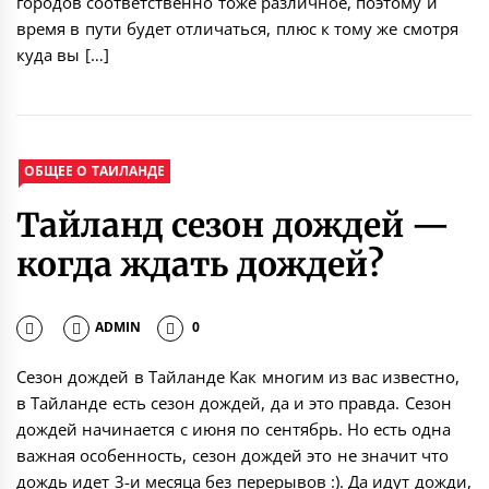
городов соответственно тоже различное, поэтому и
время в пути будет отличаться, плюс к тому же смотря
куда вы […]
ОБЩЕЕ О ТАИЛАНДЕ
Тайланд сезон дождей —
когда ждать дождей?
ADMIN
0
Сезон дождей в Тайланде Как многим из вас известно,
в Тайланде есть сезон дождей, да и это правда. Сезон
дождей начинается с июня по сентябрь. Но есть одна
важная особенность, сезон дождей это не значит что
дождь идет 3-и месяца без перерывов :). Да идут дожди,