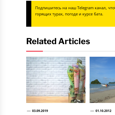
Подпишитесь на наш
Telegram канал
, чт
горящих турах, погоде и курсе бата.
Related Articles
03.09.2019
01.10.2012