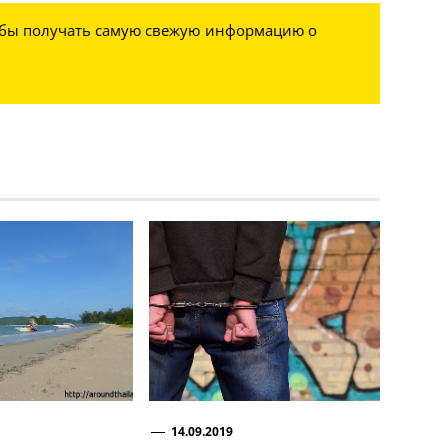
обы получать самую свежую информацию о
14.09.2019