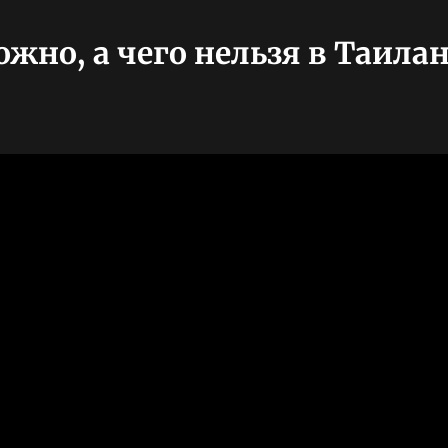
жно, а чего нельзя в Таила