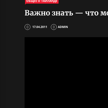
ОБЩЕЕ О ТАИЛАНДЕ
Важно знать — что мо
17.04.2011
ADMIN