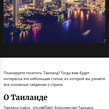
Планируете посетить Таиланд? Тогда вам будет
интересна эта небольшая статья, из которой вы узнаете
все основные сведения о стране.
О Таиланде
Таила́нд (тайск. ประเทศไทย), Королевство Таиланд