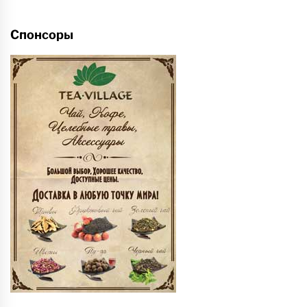
Спонсоры