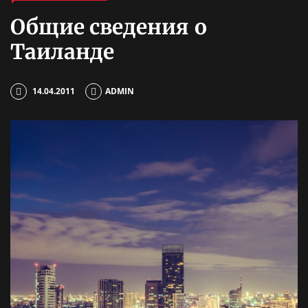
Общие сведения о
Таиланде
14.04.2011
ADMIN