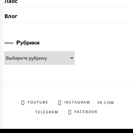
Лаос
Влог
Рубрики
Рубрики
YOUTUBE
INSTAGRAM
VK.COM
FACEBOOK
TELEGRAM