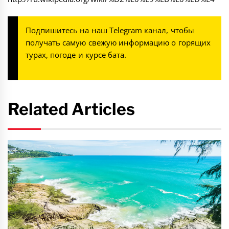
Подпишитесь на наш
Telegram канал
, чтобы
получать самую свежую информацию о горящих
турах, погоде и курсе бата.
Related Articles