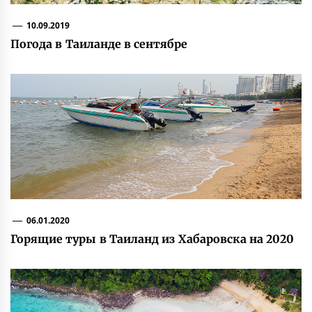
10.09.2019
Погода в Таиланде в сентябре
06.01.2020
Горящие туры в Таиланд из Хабаровска на 2020