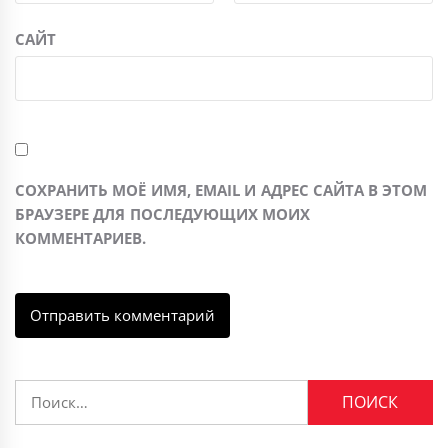
САЙТ
СОХРАНИТЬ МОЁ ИМЯ, EMAIL И АДРЕС САЙТА В ЭТОМ
БРАУЗЕРЕ ДЛЯ ПОСЛЕДУЮЩИХ МОИХ
КОММЕНТАРИЕВ.
Найти: