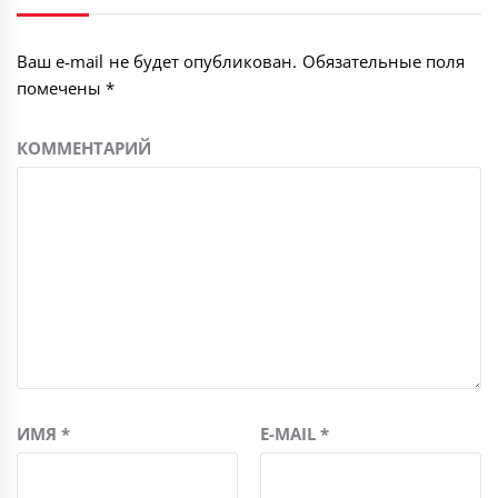
Ваш e-mail не будет опубликован.
Обязательные поля
помечены
*
КОММЕНТАРИЙ
ИМЯ
*
E-MAIL
*