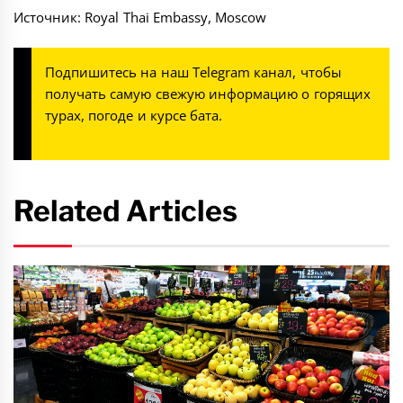
Источник: Royal Thai Embassy, Moscow
Подпишитесь на наш
Telegram канал
, чтобы
получать самую свежую информацию о горящих
турах, погоде и курсе бата.
Related Articles