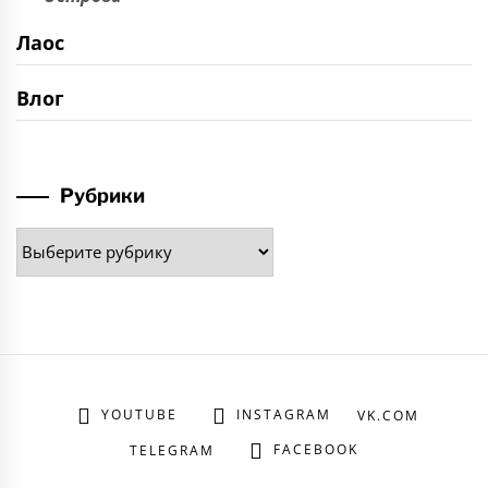
Лаос
Влог
Рубрики
Рубрики
YOUTUBE
INSTAGRAM
VK.COM
FACEBOOK
TELEGRAM