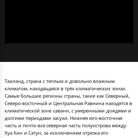
Таиланд, страна с теплым и довольно влажным
климатом, находящаяся в трёх климатических зонах.
Самые большие регионы страны, такие как Северный,
Северо-восточный и Центральная Равнина находятся в
климатической зоне саванн, с умеренными дождями и
долгими периодами засухи. Нижняя юго-восточная
часть и почти вся северная часть полуострова между
Хуа Хин и Сатун, за исключением отрезка его