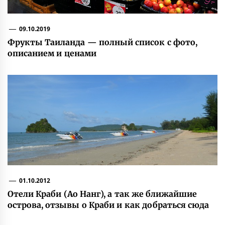
09.10.2019
Фрукты Таиланда — полный список с фото,
описанием и ценами
01.10.2012
Отели Краби (Ао Нанг), а так же ближайшие
острова, отзывы о Краби и как добраться сюда