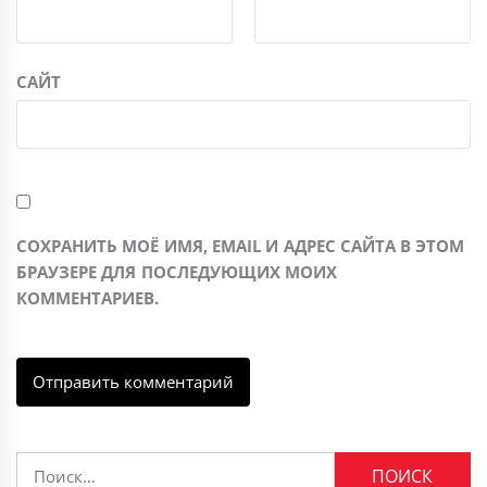
САЙТ
СОХРАНИТЬ МОЁ ИМЯ, EMAIL И АДРЕС САЙТА В ЭТОМ
БРАУЗЕРЕ ДЛЯ ПОСЛЕДУЮЩИХ МОИХ
КОММЕНТАРИЕВ.
Найти: