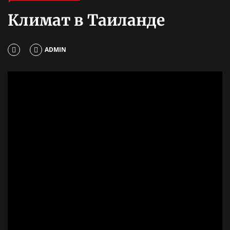
Климат в Таиланде
ADMIN