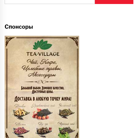
Спонсоры