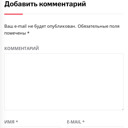
Добавить комментарий
Ваш e-mail не будет опубликован.
Обязательные поля
помечены
*
КОММЕНТАРИЙ
ИМЯ
*
E-MAIL
*