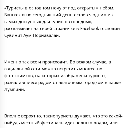
«Туристы в основном ночуют под открытым небом.
Бангкок и по сегодняшний день остается одним из
самых доступных для туристов городом», —
рассказывает на своей страничке в Facebook господин
Сувинит Аум Порнавалай.
Именно так все и происходит. Во всяком случае, в
социальной сети можно встретить множество
фотоснимков, на которых изображены туристы,
развалившиеся рядом с палаточным городком в парке
Лумпини.
Вполне вероятно, такие туристы думают, что это какой-
нибудь местный фестиваль идет полным ходом, или,