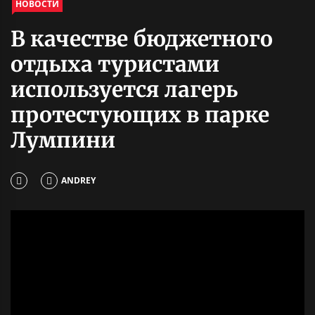
НОВОСТИ
В качестве бюджетного
отдыха туристами
используется лагерь
протестующих в парке
Лумпини
ANDREY