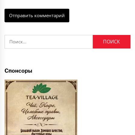
Найти:
Спонсоры