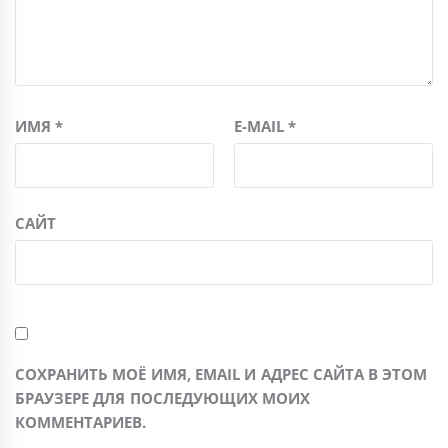
ИМЯ
*
E-MAIL
*
САЙТ
СОХРАНИТЬ МОЁ ИМЯ, EMAIL И АДРЕС САЙТА В ЭТОМ
БРАУЗЕРЕ ДЛЯ ПОСЛЕДУЮЩИХ МОИХ
КОММЕНТАРИЕВ.