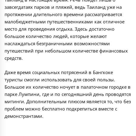
завсегдатаях парков и пляжей, ведь Таиланд уже на
протяжении длительного времени рассматривается
малобюджетными путешественниками как отличное
место для проведения отдыха. Здесь достаточно
большое количество людей, которые желают
наслаждаться безграничными возможностями
путешествий при небольшом количестве финансовых
средств.
Даже время социальных потрясений в Бангкоке
туристы смогли использовать для своей пользы.
Большое их количество ночует в палаточном городке в
парке Лумпини, где и по сегодняшний день проводятся
митинги. Дополнительным плюсом является то, что без
проблем можно бесплатно подкрепиться вместе с
демонстрантами.