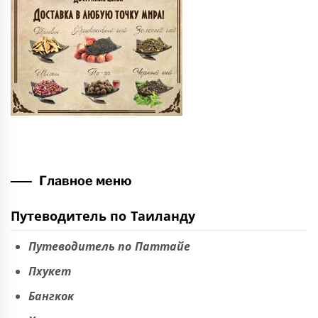
Главное меню
Путеводитель по Таиланду
Путеводитель по Паттайе
Пхукет
Бангкок