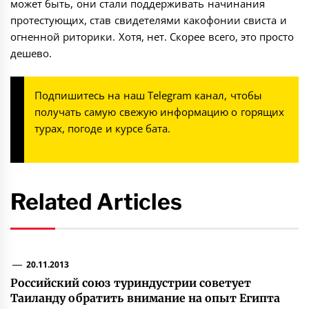
может быть, они стали поддерживать начинания
протестующих, став свидетелями какофонии свиста и
огненной риторики. Хотя, нет. Скорее всего, это просто
дешево.
Подпишитесь на наш
Telegram канал
, чтобы
получать самую свежую информацию о горящих
турах, погоде и курсе бата.
Related Articles
20.11.2013
Российский союз туриндустрии советует
Таиланду обратить внимание на опыт Египта