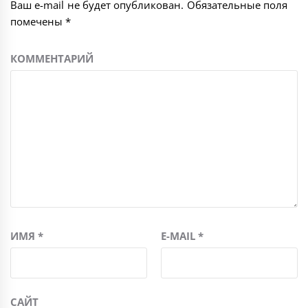
Ваш e-mail не будет опубликован.
Обязательные поля
помечены
*
КОММЕНТАРИЙ
ИМЯ
*
E-MAIL
*
САЙТ