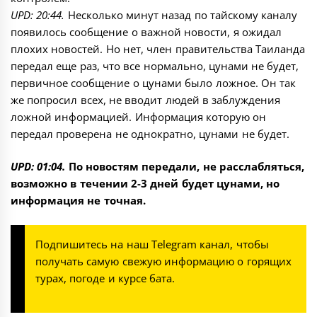
UPD: 20:44.
Несколько минут назад по тайскому каналу
появилось сообщение о важной новости, я ожидал
плохих новостей. Но нет, член правительства Таиланда
передал еще раз, что все нормально, цунами не будет,
первичное сообщение о цунами было ложное. Он так
же попросил всех, не вводит людей в заблуждения
ложной информацией. Информация которую он
передал проверена не однократно, цунами не будет.
UPD: 01:04.
По новостям передали, не расслабляться,
возможно в течении 2-3 дней будет цунами, но
информация не точная.
Подпишитесь на наш
Telegram канал
, чтобы
получать самую свежую информацию о горящих
турах, погоде и курсе бата.