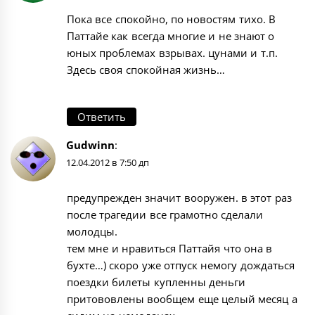
Пока все спокойно, по новостям тихо. В
Паттайе как всегда многие и не знают о
юных проблемах взрывах. цунами и т.п.
Здесь своя спокойная жизнь…
Ответить
Gudwinn
:
12.04.2012 в 7:50 дп
предупрежден значит вооружен. в этот раз
после трагедии все грамотно сделали
молодцы.
тем мне и нравиться Паттайя что она в
бухте…) скоро уже отпуск немогу дождаться
поездки билеты купленны деньги
притововлены вообщем еще целый месяц а