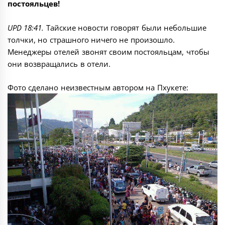
постояльцев!
UPD 18:41.
Тайские новости говорят были небольшие
толчки, но страшного ничего не произошло.
Менеджеры отелей звонят своим постояльцам, чтобы
они возвращались в отели.
Фото сделано неизвестным автором на Пхукете: