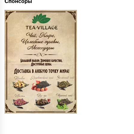
Спонсоры