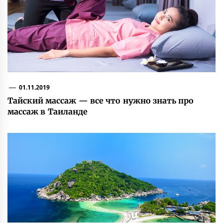
01.11.2019
Тайский массаж — все что нужно знать про
массаж в Таиланде