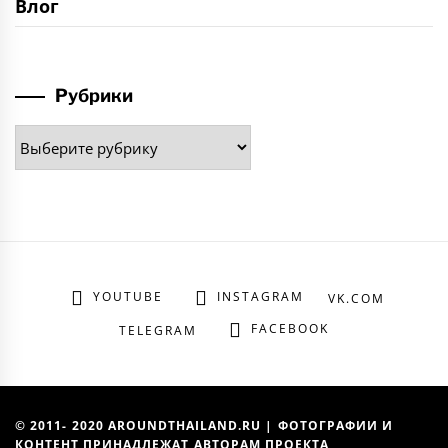
Влог
Рубрики
Рубрики
YOUTUBE
INSTAGRAM
VK.COM
FACEBOOK
TELEGRAM
© 2011- 2020 AROUNDTHAILAND.RU | ФОТОГРАФИИ И
КОНТЕНТ ПРИНАДЛЕЖАТ АВТОРАМ ПРОЕКТА