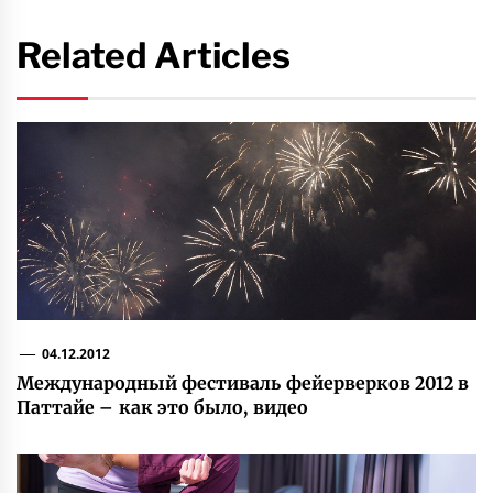
Related Articles
04.12.2012
Международный фестиваль фейерверков 2012 в
Паттайе – как это было, видео