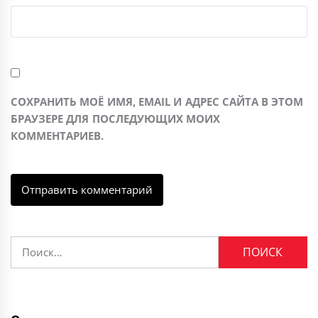
СОХРАНИТЬ МОЁ ИМЯ, EMAIL И АДРЕС САЙТА В ЭТОМ
БРАУЗЕРЕ ДЛЯ ПОСЛЕДУЮЩИХ МОИХ
КОММЕНТАРИЕВ.
Найти: