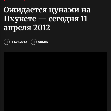
Ожидается цунами на
Пхукете — cегодня 11
апреля 2012
11.04.2012
ADMIN