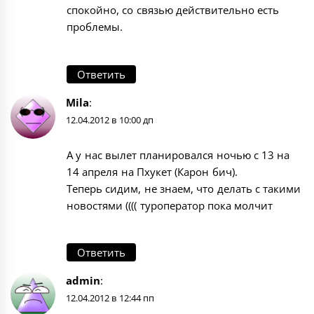
спокойно, со связью действительно есть
проблемы.
Ответить
Mila
:
12.04.2012 в 10:00 дп
А у нас вылет планировался ночью с 13 на
14 апреля на Пхукет (Карон бич).
Теперь сидим, не знаем, что делать с такими
новостями (((( туроператор пока молчит
Ответить
admin
:
12.04.2012 в 12:44 пп