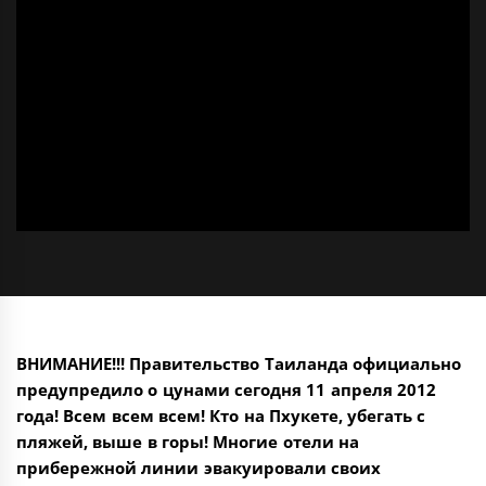
ВНИМАНИЕ!!! Правительство Таиланда официально
предупредило о цунами сегодня 11 апреля 2012
года! Всем всем всем! Кто на Пхукете, убегать с
пляжей, выше в горы! Многие отели на
прибережной линии эвакуировали своих