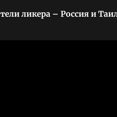
ели ликера – Россия и Таи