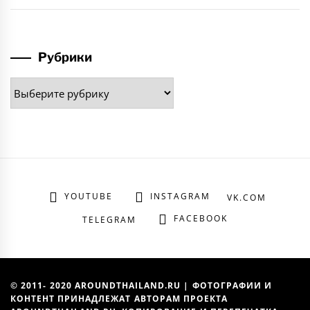
Рубрики
Рубрики
YOUTUBE
INSTAGRAM
VK.COM
FACEBOOK
TELEGRAM
© 2011- 2020 AROUNDTHAILAND.RU | ФОТОГРАФИИ И
КОНТЕНТ ПРИНАДЛЕЖАТ АВТОРАМ ПРОЕКТА