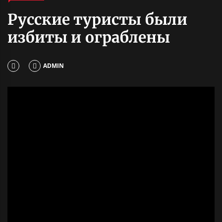
Русские туристы были
избиты и ограблены
ADMIN