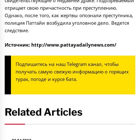
свидетельствующие о недавней драке. Подозреваемый
отрицает свою причастность при преступлению.
Однако, после того, как жертвы опознали преступника,
полиция Паттайи возбудила уголовное дело. Ведется
следствие.
Источник:
http://www.pattayadailynews.com/
Подпишитесь на наш
Telegram канал
, чтобы
получать самую свежую информацию о горящих
турах, погоде и курсе бата.
Related Articles