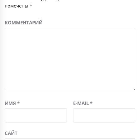
помечены
*
КОММЕНТАРИЙ
ИМЯ
*
E-MAIL
*
САЙТ