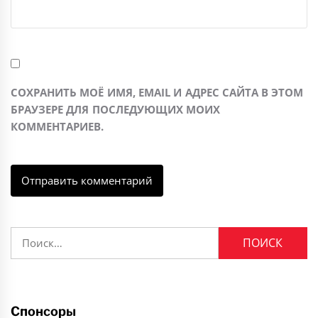
СОХРАНИТЬ МОЁ ИМЯ, EMAIL И АДРЕС САЙТА В ЭТОМ
БРАУЗЕРЕ ДЛЯ ПОСЛЕДУЮЩИХ МОИХ
КОММЕНТАРИЕВ.
Найти:
Спонсоры