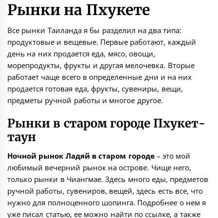
Рынки на Пхукете
Все рынки Таиланда я бы разделил на два типа:
продуктовые и вещевые. Первые работают, каждый
день на них продается еда, мясо, овощи,
морепродукты, фрукты и другая мелочевка. Вторые
работает чаще всего в определенные дни и на них
продается готовая еда, фрукты, сувениры, вещи,
предметы ручной работы и многое другое.
Рынки в старом городе Пхукет-
таун
Ночной рынок Ладяй в старом городе
– это мой
любимый вечерний рынок на острове. Чище него,
только рынки в Чиангмае. Здесь много еды, предметов
ручной работы, сувениров, вещей, здесь есть все, что
нужно для полноценного шопинга. Подробнее о нем я
уже писал статью, ее можно найти по ссылке, а также