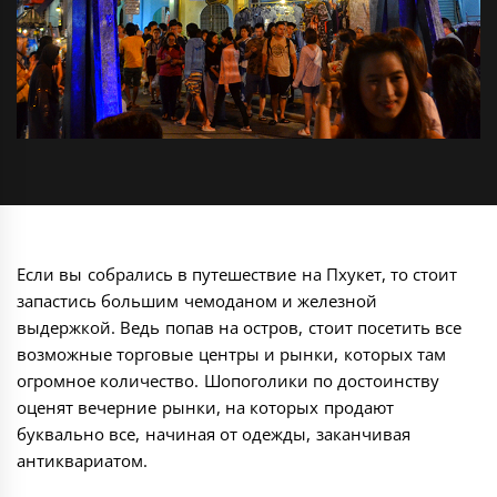
Если вы собрались в путешествие на Пхукет, то стоит
запастись большим чемоданом и железной
выдержкой. Ведь попав на остров, стоит посетить все
возможные торговые центры и рынки, которых там
огромное количество. Шопоголики по достоинству
оценят вечерние рынки, на которых продают
буквально все, начиная от одежды, заканчивая
антиквариатом.