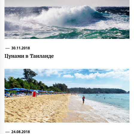
30.11.2018
Цунами в Таиланде
24.08.2018