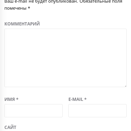
Ваш e-mail не будет опубликован.
Обязательные поля
помечены
*
КОММЕНТАРИЙ
ИМЯ
*
E-MAIL
*
САЙТ