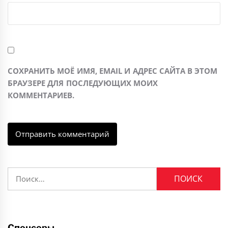
СОХРАНИТЬ МОЁ ИМЯ, EMAIL И АДРЕС САЙТА В ЭТОМ
БРАУЗЕРЕ ДЛЯ ПОСЛЕДУЮЩИХ МОИХ
КОММЕНТАРИЕВ.
Найти:
Спонсоры