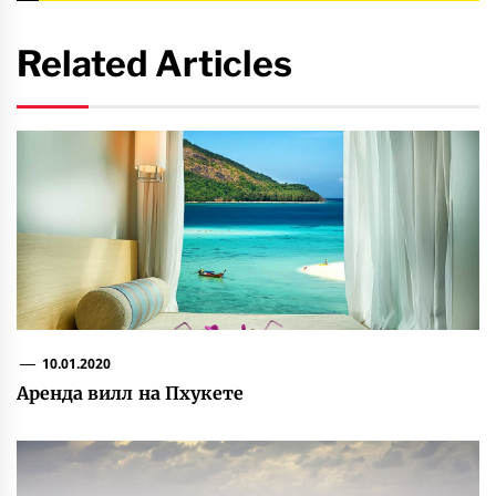
Related Articles
10.01.2020
Аренда вилл на Пхукете