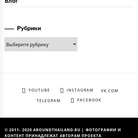
Влог
Рубрики
Рубрики
YOUTUBE
INSTAGRAM
VK.COM
FACEBOOK
TELEGRAM
© 2011- 2020 AROUNDTHAILAND.RU | ФОТОГРАФИИ И
КОНТЕНТ ПРИНАДЛЕЖАТ АВТОРАМ ПРОЕКТА