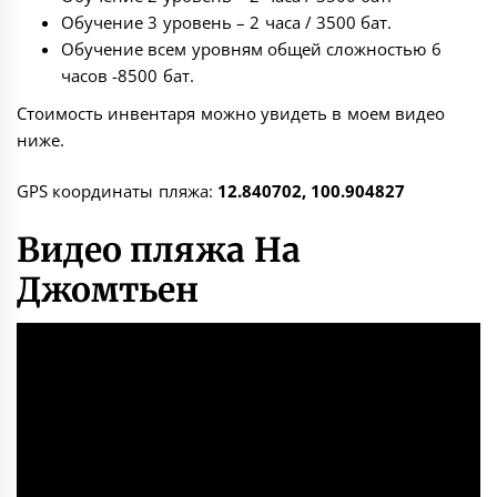
Обучение 3 уровень – 2 часа / 3500 бат.
Обучение всем уровням общей сложностью 6
часов -8500 бат.
Стоимость инвентаря можно увидеть в моем видео
ниже.
GPS координаты пляжа:
12.840702, 100.904827
Видео пляжа На
Джомтьен