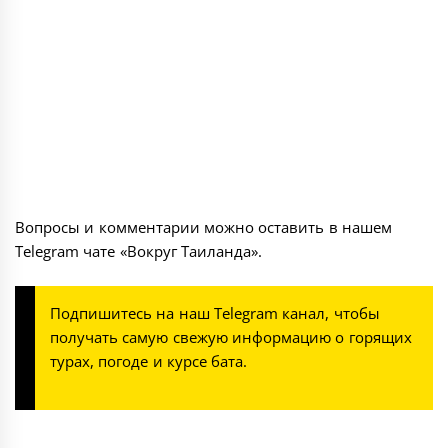
Вопросы и комментарии можно оставить в нашем
Telegram чате
«Вокруг Таиланда»
.
Подпишитесь на наш
Telegram канал
, чтобы
получать самую свежую информацию о горящих
турах, погоде и курсе бата.