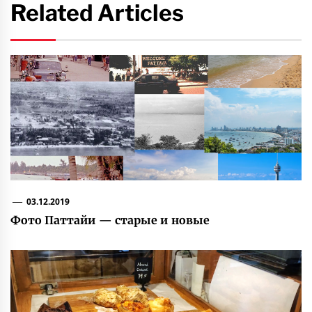
Related Articles
03.12.2019
Фото Паттайи — старые и новые