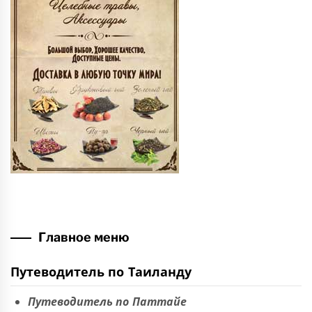
Главное меню
Путеводитель по Таиланду
Путеводитель по Паттайе