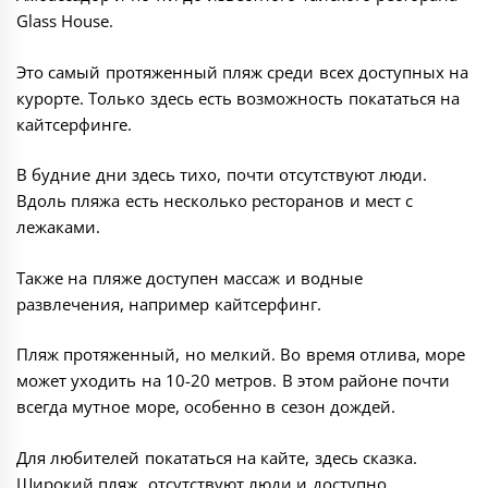
Glass House.
Это самый протяженный пляж среди всех доступных на
курорте. Только здесь есть возможность покататься на
кайтсерфинге.
В будние дни здесь тихо, почти отсутствуют люди.
Вдоль пляжа есть несколько ресторанов и мест с
лежаками.
Также на пляже доступен массаж и водные
развлечения, например кайтсерфинг.
Пляж протяженный, но мелкий. Во время отлива, море
может уходить на 10-20 метров. В этом районе почти
всегда мутное море, особенно в сезон дождей.
Для любителей покататься на кайте, здесь сказка.
Широкий пляж, отсутствуют люди и доступно