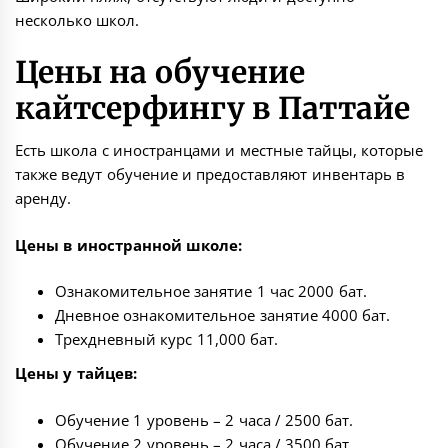
несколько школ.
Цены на обучение
кайтсерфингу в Паттайе
Есть школа с иностранцами и местные тайцы, которые
также ведут обучение и предоставляют инвентарь в
аренду.
Цены в иностранной школе:
Ознакомительное занятие 1 час 2000 бат.
Дневное ознакомительное занятие 4000 бат.
Трехдневный курс 11,000 бат.
Цены у тайцев:
Обучение 1 уровень – 2 часа / 2500 бат.
Обучение 2 уровень – 2 часа / 3500 бат.