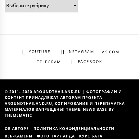
Рубрики
YOUTUBE
INSTAGRAM
VK.COM
FACEBOOK
TELEGRAM
© 2011- 2020 AROUNDTHAILAND.RU | ФОТОГРАФИИ И
КОНТЕНТ ПРИНАДЛЕЖАТ АВТОРАМ ПРОЕКТА
AROUNDTHAILAND.RU, КОПИРОВАНИЕ И ПЕРЕПЕЧАТКА
МАТЕРИАЛОВ ЗАПРЕЩЕНЫ! THEME: NEWS BASE BY
THEMEMATIC
ОБ АВТОРЕ
ПОЛИТИКА КОНФИДЕНЦИАЛЬНОСТИ
ВЕБ-КАМЕРЫ
ФОТО ТАИЛАНДА
КУРС БАТА