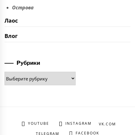
Острова
Лаос
Влог
Рубрики
Рубрики
YOUTUBE
INSTAGRAM
VK.COM
FACEBOOK
TELEGRAM