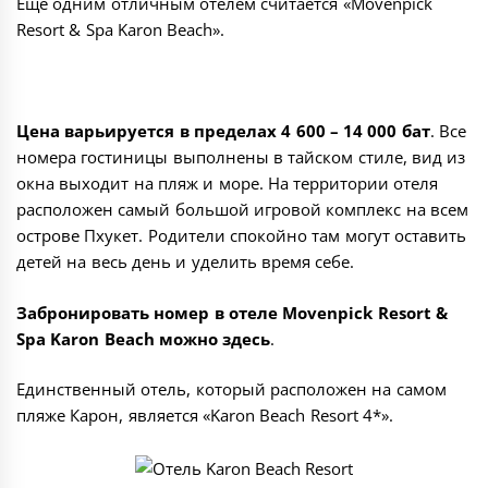
Еще одним отличным отелем считается «
Movenpick
Resort & Spa Karon Beach
».
Цена варьируется в пределах 4 600 – 14 000 бат
. Все
номера гостиницы выполнены в тайском стиле, вид из
окна выходит на пляж и море. На территории отеля
расположен самый большой игровой комплекс на всем
острове Пхукет. Родители спокойно там могут оставить
детей на весь день и уделить время себе.
Забронировать номер в отеле Movenpick Resort &
Spa Karon Beach можно
здесь
.
Единственный отель, который расположен на самом
пляже Карон, является «
Karon Beach Resort 4*
».