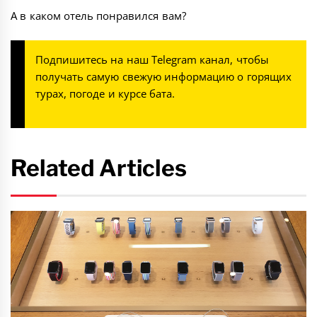
А в каком отель понравился вам?
Подпишитесь на наш
Telegram канал
, чтобы
получать самую свежую информацию о горящих
турах, погоде и курсе бата.
Related Articles