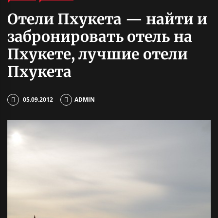
Отели Пхукета — найти и
забронировать отель на
Пхукете, лучшие отели
Пхукета
05.09.2012
ADMIN