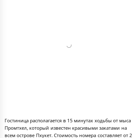
Гостиница располагается в 15 минутах ходьбы от мыса
Промтхел, который известен красивыми закатами на
всем острове Пхукет. Стоимость номера составляет от 2