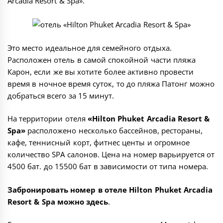
Arcadia Resort & Spa
».
Это место идеальное для семейного отдыха.
Расположен отель в самой спокойной части пляжа
Карон, если же вы хотите более активно провести
время в ночное время суток, то до пляжа Патонг можно
добраться всего за 15 минут.
На территории отеля
«Hilton Phuket Arcadia Resort &
Spa»
расположено несколько бассейнов, рестораны,
кафе, теннисный корт, фитнес центы и огромное
количество SPA салонов. Цена на номер варьируется от
4500 бат. до 15500 бат в зависимости от типа номера.
Забронировать номер в отеле Hilton Phuket Arcadia
Resort & Spa можно
здесь
.