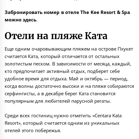
Забронировать номер в отеле The Kee Resort & Spa
можно
здесь
.
Отели на пляже Ката
Еще одним очаровывающим пляжем на острове Пхукет
считается
Ката
, который отличается от остальных
золотистым песком. В зависимости от месяца, каждый,
кто предпочитает активный отдых, подберет себе
удобное время для отдыха. Май и октябрь — период,
когда волны достаточно высоки и на пляже собираются
серфингисты, а в декабре берег Ката становится
популярным для любителей парусной регаты.
Среди всех гостиниц нужно отметить «
Centara Kata
Resort
», который считается одним из уникальных
отелей этого побережья.