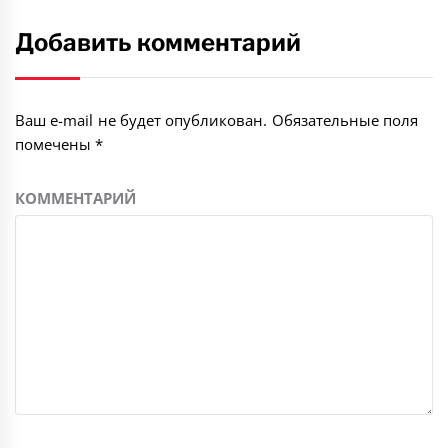
Добавить комментарий
Ваш e-mail не будет опубликован.
Обязательные поля
помечены
*
КОММЕНТАРИЙ