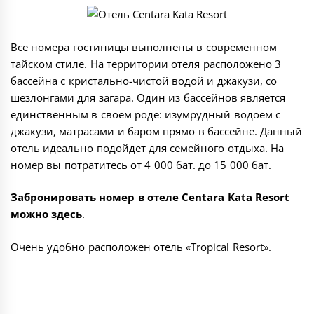
Все номера гостиницы выполнены в современном
тайском стиле. На территории отеля расположено 3
бассейна с кристально-чистой водой и джакузи, со
шезлонгами для загара. Один из бассейнов является
единственным в своем роде: изумрудный водоем с
джакузи, матрасами и баром прямо в бассейне. Данный
отель идеально подойдет для семейного отдыха. На
номер вы потратитесь от 4 000 бат. до 15 000 бат.
Забронировать номер в отеле Centara Kata Resort
можно
здесь
.
Очень удобно расположен отель «
Tropical Resort
».