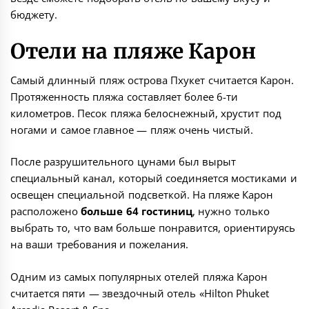
бюджету.
Отели на пляже Карон
Самый длинный
пляж острова Пхукет
считается
Карон
.
Протяженность пляжа составляет более 6-ти
километров. Песок пляжа белоснежный, хрустит под
ногами и самое главное — пляж очень чистый.
После разрушительного цунами был вырыт
специальный канал, который соединяется мостиками и
освещен специальной подсветкой. На пляже Карон
расположено
больше 64 гостиниц
, нужно только
выбрать то, что вам больше понравится, ориентируясь
на ваши требования и пожелания.
Одним из самых популярных отелей
пляжа Карон
считается пяти — звездочный отель «
Hilton Phuket