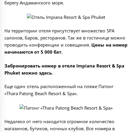
берегу Андаманского моря.
На территории отеля присутствует множество SPA
салонов, баров, ресторанов. Так же в гостинице можно
проводить конференции и совещания.
Цены на номер
начинаются от 5 000 бат.
Забронировать номер в отеле Impiana Resort & Spa
Phuket можно
здесь
.
Еще один отель расположенный на пляже Патонг
«
Thara Patong Beach Resort & Spa
».
Недалеко от него находится огромное количество
магазинов, бутиков, ночных клубов. Все номера в