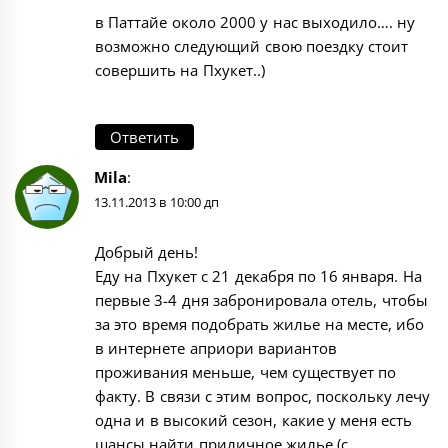
в Паттайе около 2000 у нас выходило…. ну
возможно следующий свою поездку стоит
совершить на Пхукет..)
Ответить
Mila
:
13.11.2013 в 10:00 дп
Добрый день!
Еду на Пхукет с 21 декабря по 16 января. На
первые 3-4 дня забронировала отель, чтобы
за это время подобрать жилье на месте, ибо
в интернете априори вариантов
проживания меньше, чем существует по
факту. В связи с этим вопрос, поскольку лечу
одна и в высокий сезон, какие у меня есть
шансы найти приличное жилье (с