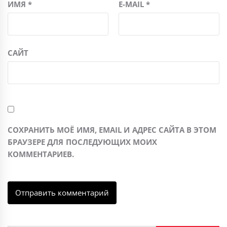
ИМЯ
*
E-MAIL
*
САЙТ
СОХРАНИТЬ МОЁ ИМЯ, EMAIL И АДРЕС САЙТА В ЭТОМ
БРАУЗЕРЕ ДЛЯ ПОСЛЕДУЮЩИХ МОИХ
КОММЕНТАРИЕВ.