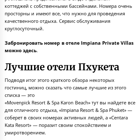
коттеджей с собственными бассейнами. Номера очень
просторны и имеют все, что нужно для проведения
качественного отдыха. Сервис обслуживания
круглосуточный.
Забронировать номер в отеле Impiana Private Villas
можно
здесь
.
Лучшие отели Пхукета
Подводя итог этого краткого обзора некоторых
гостиниц, можно сказать что самые лучшие из этого
списка — это
«Movenpick Resort & Spa Karon Beach» тут вы найдете все
для отличного отдыха, «Impiana Resort & Spa Phuket» —
соберет в своих номерах активных людей, а «Centara
Kata Resort» — поразит своим спокойствием и
умиротворением.