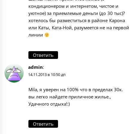
кондиционером и интернетом, чистое и
уютное) за приемлемые деньги (до 30 тыс)?
хотелось бы разместиться в районе Карона
или Каты, Ката-Ной, разумеется не на первой
линии
Ответить
admin
:
14.11.2013 в 10:50 дп
Mila, я уверен на 100% что в пределах 30к.
вы легко найдете приличное жилье.,
Удачного отдыха!:)
Ответить