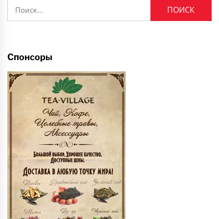
Найти:
Спонсоры