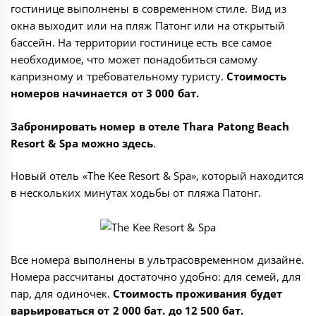
гостинице выполнены в современном стиле. Вид из
окна выходит или на пляж Патонг или на открытый
бассейн. На территории гостинице есть все самое
необходимое, что может понадобиться самому
капризному и требовательному туристу.
Стоимость
номеров начинается от 3 000 бат.
Забронировать номер в отеле Thara Patong Beach
Resort & Spa можно
здесь
.
Новый отель «
The Kee Resort & Spa
», который находится
в нескольких минутах ходьбы от пляжа Патонг.
Все номера выполнены в ультрасовременном дизайне.
Номера рассчитаны достаточно удобно: для семей, для
пар, для одиночек.
Стоимость проживания будет
варьироваться от 2 000 бат. до 12 500 бат.