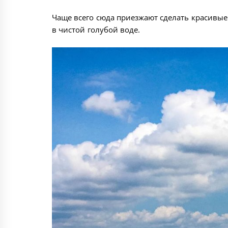
Чаще всего сюда приезжают сделать красивые 
в чистой голубой воде.