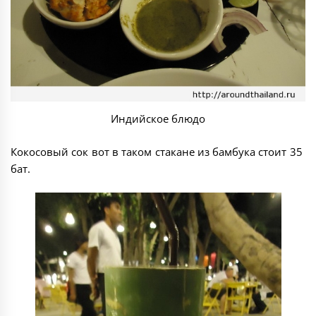
Индийское блюдо
Кокосовый сок вот в таком стакане из бамбука стоит 35
бат.