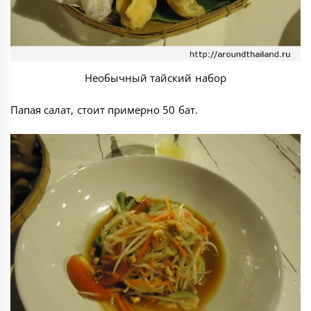
Необычный тайский набор
Папая салат, стоит примерно 50 бат.