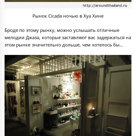
Рынок Cicada ночью в Хуа Хине
Бродя по этому рынку, можно услышать отличные
мелодии Джаза, которые заставляют вас задержаться на
этом рынке значительно дольше, чем хотелось бы…