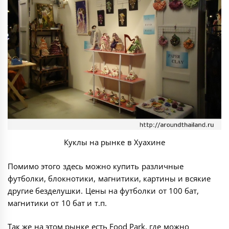
Куклы на рынке в Хуахине
Помимо этого здесь можно купить различные
футболки, блокнотики, магнитики, картины и всякие
другие безделушки. Цены на футболки от 100 бат,
магнитики от 10 бат и т.п.
Так же на этом рынке есть Food Park, где можно