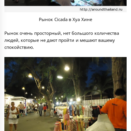
Рынок Cicada в Хуа Хине
Рынок очень просторный, нет большого количества
людей, которые не дают пройти и мешают вашему
спокойствию.