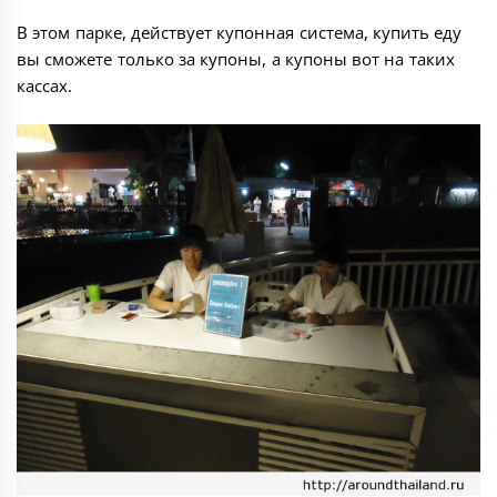
В этом парке, действует купонная система, купить еду
вы сможете только за купоны, а купоны вот на таких
кассах.