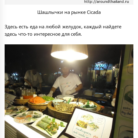
Шашлычки на рынке Cicada
Здесь есть еда на любой желудок, каждый найдете
здесь что-то интересное для себя.