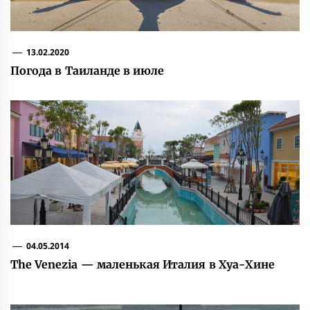
13.02.2020
Погода в Таиланде в июле
04.05.2014
The Venezia — маленькая Италия в Хуа-Хине
Навигация