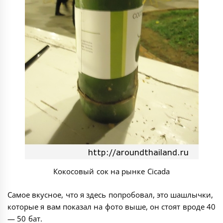
Кокосовый сок на рынке Cicada
Самое вкусное, что я здесь попробовал, это шашлычки,
которые я вам показал на фото выше, он стоят вроде 40
— 50 бат.