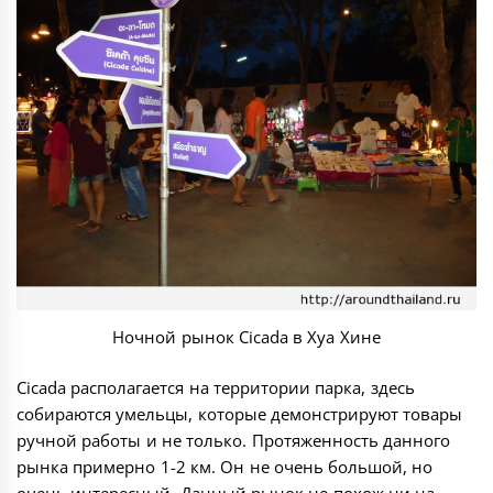
Ночной рынок Cicada в Хуа Хине
Cicada располагается на территории парка, здесь
собираются умельцы, которые демонстрируют товары
ручной работы и не только. Протяженность данного
рынка примерно 1-2 км. Он не очень большой, но