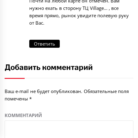
Почти на любой карте он отмечен. Вам
нужно ехать в сторону ТЦ Village… , все
время прямо, рынок увидите полевую руку
от Вас.
Ответить
Добавить комментарий
Ваш e-mail не будет опубликован.
Обязательные поля
помечены
*
КОММЕНТАРИЙ