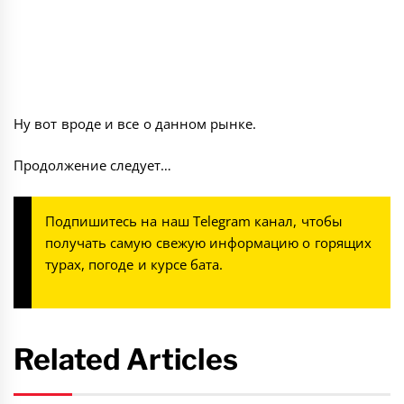
Ну вот вроде и все о данном рынке.
Продолжение следует…
Подпишитесь на наш
Telegram канал
, чтобы
получать самую свежую информацию о горящих
турах, погоде и курсе бата.
Related Articles