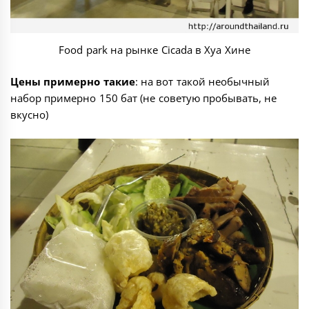
Food park на рынке Cicada в Хуа Хине
Цены примерно такие
: на вот такой необычный
набор примерно 150 бат (не советую пробывать, не
вкусно)