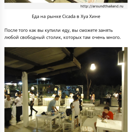
Еда на рынке Cicada в Хуа Хине
После того как вы купили еду, вы сможете занять
любой свободный столик, которых там очень много.