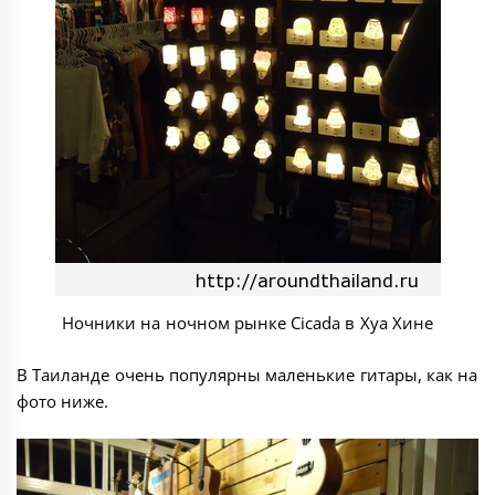
Ночники на ночном рынке Cicada в Хуа Хине
В Таиланде очень популярны маленькие гитары, как на
фото ниже.