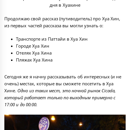
дня в Хуахине
Продолжаю свой рассказ (путиводитель) про Хуа Хин,
из первых частей рассказа вы могли узнать о:
Транспорте из Паттайи в Хуа Хин
Городе Хуа Хин
Отелях Хуа Хина
Пляжах Хуа Хина
Сегодня же я начну рассказывать об интересных (и не
очень) местах, которые вы сможете посетить в Хуа
Хине.
Одно из таких мест, это ночной рынок Cicada,
который работает только по выходным примерно с
17:00 и до 00:00.