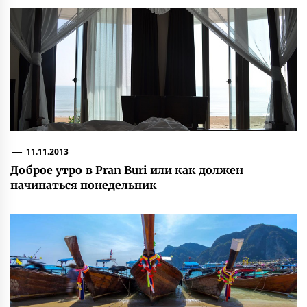
11.11.2013
Доброе утро в Pran Buri или как должен
начинаться понедельник