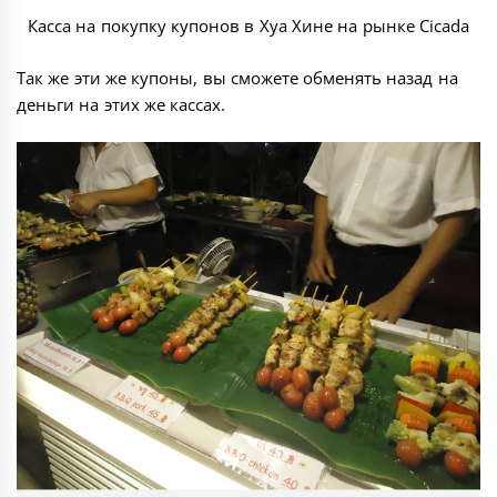
Касса на покупку купонов в Хуа Хине на рынке Cicada
Так же эти же купоны, вы сможете обменять назад на
деньги на этих же кассах.