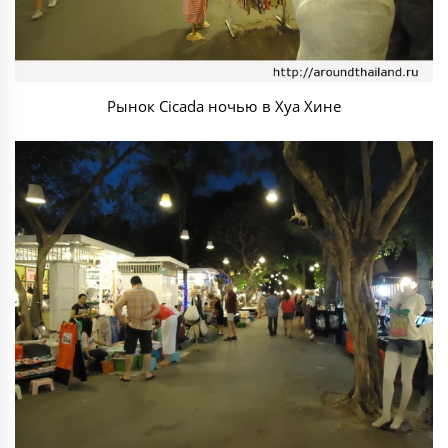
Рынок Cicada ночью в Хуа Хине