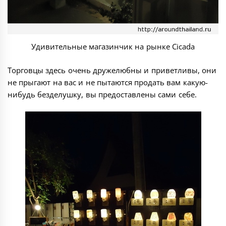
Удивительные магазинчик на рынке Cicada
Торговцы здесь очень дружелюбны и приветливы, они
не прыгают на вас и не пытаются продать вам какую-
нибудь безделушку, вы предоставлены сами себе.