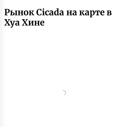
Рынок Cicada на карте в
Хуа Хине