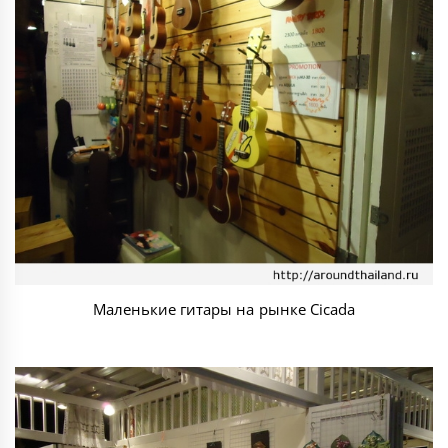
Маленькие гитары на рынке Cicada