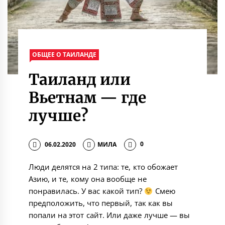
ОБЩЕЕ О ТАИЛАНДЕ
Таиланд или
Вьетнам — где
лучше?
06.02.2020
МИЛА
0
Люди делятся на 2 типа: те, кто обожает
Азию, и те, кому она вообще не
понравилась. У вас какой тип?
Смею
предположить, что первый, так как вы
попали на этот сайт. Или даже лучше — вы