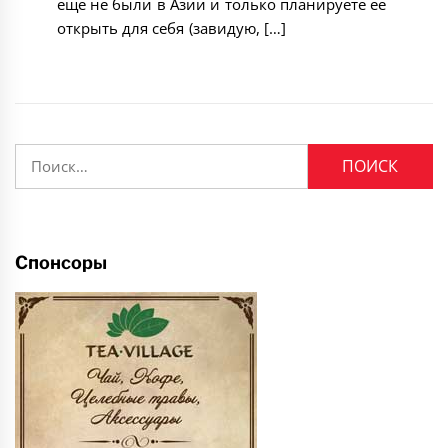
еще не были в Азии и только планируете ее
открыть для себя (завидую, […]
Найти:
Спонсоры