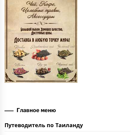
Главное меню
Путеводитель по Таиланду