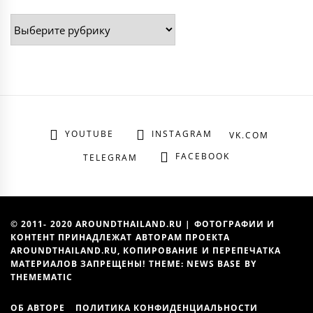
Рубрики
YOUTUBE
INSTAGRAM
VK.COM
FACEBOOK
TELEGRAM
© 2011- 2020 AROUNDTHAILAND.RU | ФОТОГРАФИИ И
КОНТЕНТ ПРИНАДЛЕЖАТ АВТОРАМ ПРОЕКТА
AROUNDTHAILAND.RU, КОПИРОВАНИЕ И ПЕРЕПЕЧАТКА
МАТЕРИАЛОВ ЗАПРЕЩЕНЫ! THEME: NEWS BASE BY
THEMEMATIC
ОБ АВТОРЕ
ПОЛИТИКА КОНФИДЕНЦИАЛЬНОСТИ