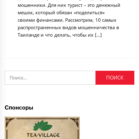
мошенники. Для них турист – это денежный
мешок, который обязан «поделиться»
своими финансами. Рассмотрим, 10 самых
распространенных видов мошенничества в
Таиланде и что делать, чтобы их […]
Найти:
Спонсоры