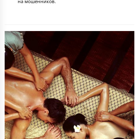
на мошенников.