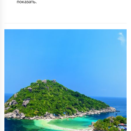
показать.