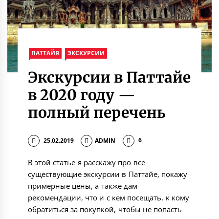
ПАТТАЙЯ
ЭКСКУРСИИ
Экскурсии в Паттайе
в 2020 году —
полный перечень
25.02.2019
ADMIN
6
В этой статье я расскажу про все
существующие экскурсии в Паттайе, покажу
примерные цены, а также дам
рекомендации, что и с кем посещать, к кому
обратиться за покупкой, чтобы не попасть