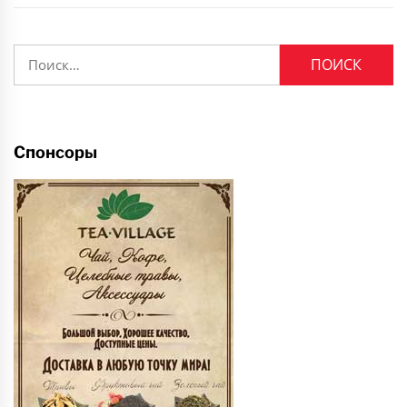
Найти:
Спонсоры