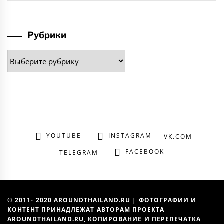
Рубрики
Рубрики
YOUTUBE
INSTAGRAM
VK.COM
FACEBOOK
TELEGRAM
© 2011- 2020 AROUNDTHAILAND.RU | ФОТОГРАФИИ И
КОНТЕНТ ПРИНАДЛЕЖАТ АВТОРАМ ПРОЕКТА
AROUNDTHAILAND.RU, КОПИРОВАНИЕ И ПЕРЕПЕЧАТКА