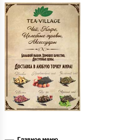
Главное меню