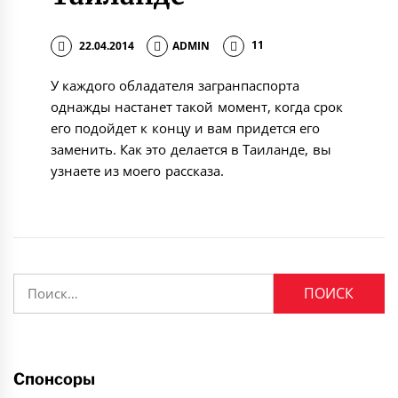
22.04.2014
ADMIN
11
У каждого обладателя загранпаспорта
однажды настанет такой момент, когда срок
его подойдет к концу и вам придется его
заменить. Как это делается в Таиланде, вы
узнаете из моего рассказа.
Найти:
Спонсоры