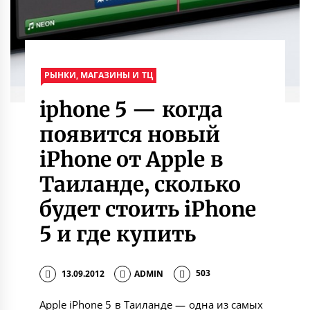
РЫНКИ, МАГАЗИНЫ И ТЦ
iphone 5 — когда
появится новый
iPhone от Apple в
Таиланде, сколько
будет стоить iPhone
5 и где купить
13.09.2012
ADMIN
503
Apple iPhone 5 в Таиланде — одна из самых