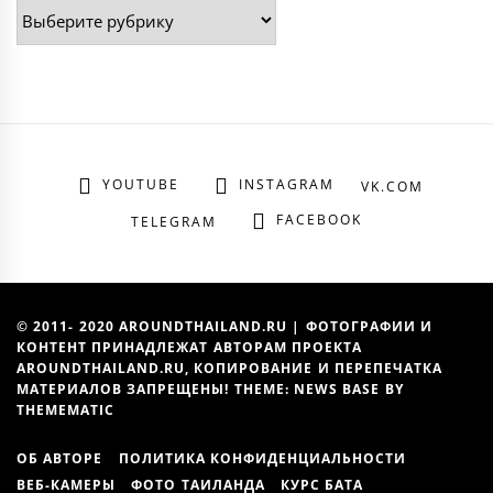
Рубрики
YOUTUBE
INSTAGRAM
VK.COM
FACEBOOK
TELEGRAM
© 2011- 2020 AROUNDTHAILAND.RU | ФОТОГРАФИИ И
КОНТЕНТ ПРИНАДЛЕЖАТ АВТОРАМ ПРОЕКТА
AROUNDTHAILAND.RU, КОПИРОВАНИЕ И ПЕРЕПЕЧАТКА
МАТЕРИАЛОВ ЗАПРЕЩЕНЫ! THEME: NEWS BASE BY
THEMEMATIC
ОБ АВТОРЕ
ПОЛИТИКА КОНФИДЕНЦИАЛЬНОСТИ
ВЕБ-КАМЕРЫ
ФОТО ТАИЛАНДА
КУРС БАТА