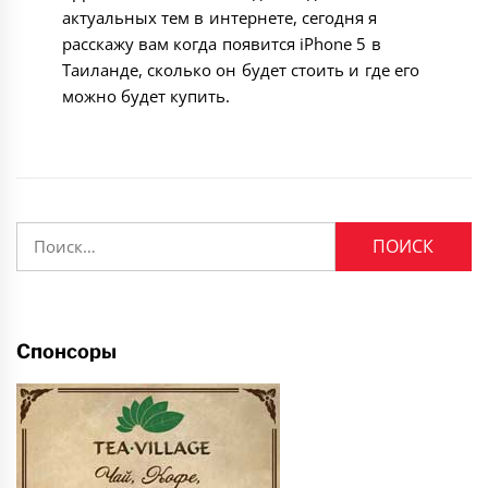
актуальных тем в интернете, сегодня я
расскажу вам когда появится iPhone 5 в
Таиланде, сколько он будет стоить и где его
можно будет купить.
Найти:
Спонсоры