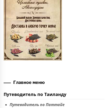
Главное меню
Путеводитель по Таиланду
Путеводитель по Паттайе