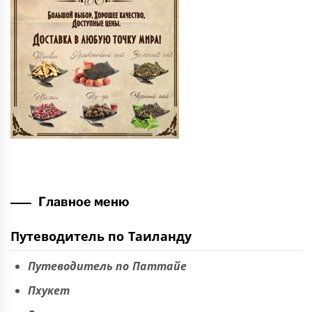
Главное меню
Путеводитель по Таиланду
Путеводитель по Паттайе
Пхукет