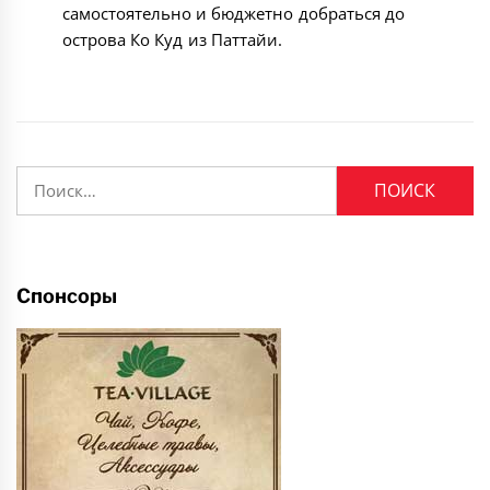
самостоятельно и бюджетно добраться до
острова Ко Куд из Паттайи.
Найти:
Спонсоры