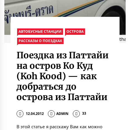
АВТОБУСНЫЕ СТАНЦИИ
ОСТРОВА
РАССКАЗЫ О ПОЕЗДКАХ
Поездка из Паттайи
на остров Ко Куд
(Koh Kood) — как
добраться до
острова из Паттайи
12.04.2012
ADMIN
33
В этой статье я расскажу Вам как можно