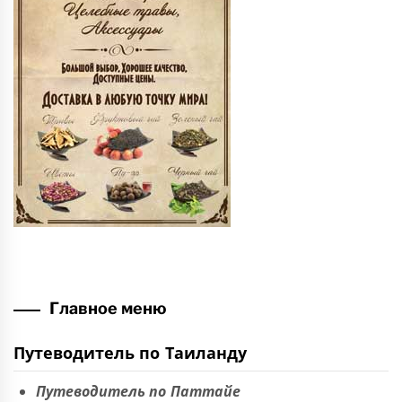
Главное меню
Путеводитель по Таиланду
Путеводитель по Паттайе