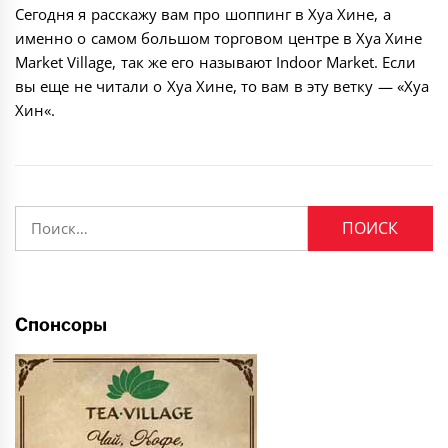
Сегодня я расскажу вам про шоппинг в Хуа Хине, а
именно о самом большом торговом центре в Хуа Хине
Market Village, так же его называют Indoor Market. Если
вы еще не читали о Хуа Хине, то вам в эту ветку — «Хуа
Хин«.
Найти:
Спонсоры