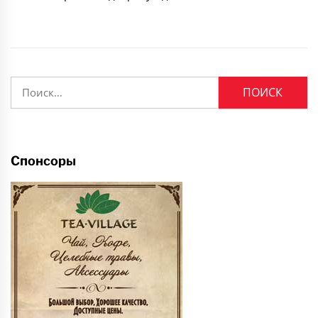
Найти:
Спонсоры