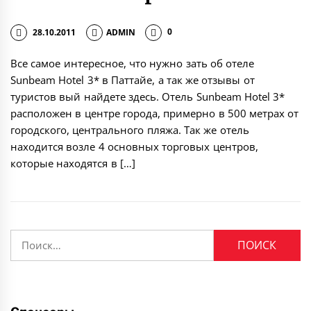
28.10.2011
ADMIN
0
Все самое интересное, что нужно зать об отеле
Sunbeam Hotel 3* в Паттайе, а так же отзывы от
туристов вый найдете здесь. Отель Sunbeam Hotel 3*
расположен в центре города, примерно в 500 метрах от
городского, центрального пляжа. Так же отель
находится возле 4 основных торговых центров,
которые находятся в […]
Найти: