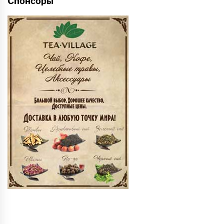
Спонсоры