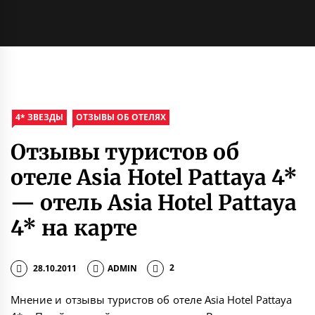
4* ЗВЕЗДЫ
ОТЗЫВЫ ОБ ОТЕЛЯХ
Отзывы туристов об
отеле Asia Hotel Pattaya 4*
— отель Asia Hotel Pattaya
4* на карте
28.10.2011
ADMIN
2
Мнение и отзывы туристов об отеле Asia Hotel Pattaya