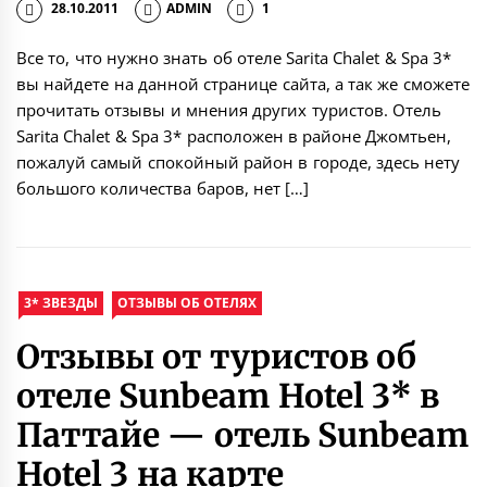
28.10.2011
ADMIN
1
Все то, что нужно знать об отеле Sarita Chalet & Spa 3*
вы найдете на данной странице сайта, а так же сможете
прочитать отзывы и мнения других туристов. Отель
Sarita Chalet & Spa 3* расположен в районе Джомтьен,
пожалуй самый спокойный район в городе, здесь нету
большого количества баров, нет […]
3* ЗВЕЗДЫ
ОТЗЫВЫ ОБ ОТЕЛЯХ
Отзывы от туристов об
отеле Sunbeam Hotel 3* в
Паттайе — отель Sunbeam
Hotel 3 на карте