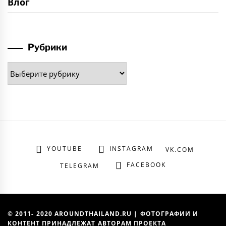
Влог
Рубрики
Рубрики
YOUTUBE
INSTAGRAM
VK.COM
FACEBOOK
TELEGRAM
© 2011- 2020 AROUNDTHAILAND.RU | ФОТОГРАФИИ И
КОНТЕНТ ПРИНАДЛЕЖАТ АВТОРАМ ПРОЕКТА