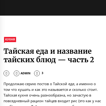
КУХНЯ
Тайская еда и название
тайских блюд — часть 2
ADMIN
3
Продолжаю серию постов о Тайской еде, а именно о
том что кушать и как это называется и сколько стоит.
Тайская кухня очень разнообразна, но зачастую в
повседневный рацион тайцев входит рис (это как у нас